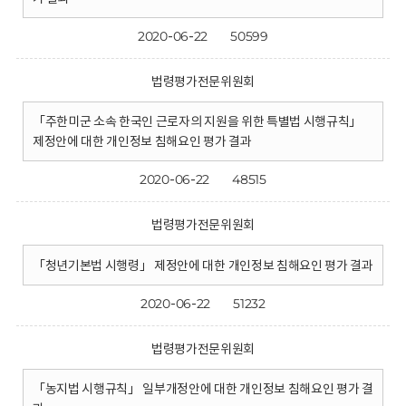
2020-06-22
50599
법령평가전문위원회
「주한미군 소속 한국인 근로자의 지원을 위한 특별법 시행규칙」
제정안에 대한 개인정보 침해요인 평가 결과
2020-06-22
48515
법령평가전문위원회
「청년기본법 시행령」 제정안에 대한 개인정보 침해요인 평가 결과
2020-06-22
51232
법령평가전문위원회
「농지법 시행규칙」 일부개정안에 대한 개인정보 침해요인 평가 결