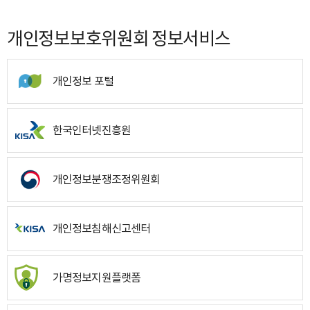
개인정보보호위원회 정보서비스
개인정보 포털
한국인터넷진흥원
개인정보분쟁조정위원회
개인정보침해신고센터
가명정보지원플랫폼