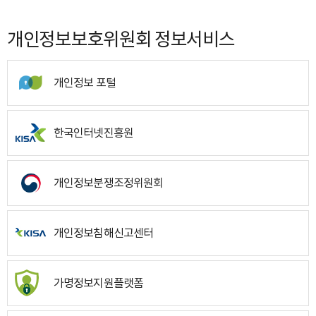
개인정보보호위원회 정보서비스
개인정보 포털
한국인터넷진흥원
개인정보분쟁조정위원회
개인정보침해신고센터
가명정보지원플랫폼