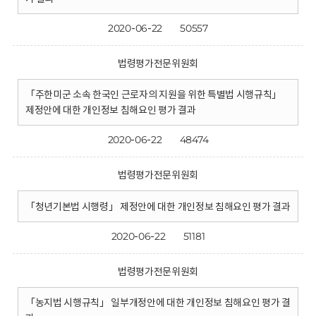
2020-06-22
50557
법령평가전문위원회
「주한미군 소속 한국인 근로자의 지원을 위한 특별법 시행규칙」
제정안에 대한 개인정보 침해요인 평가 결과
2020-06-22
48474
법령평가전문위원회
「청년기본법 시행령」 제정안에 대한 개인정보 침해요인 평가 결과
2020-06-22
51181
법령평가전문위원회
「농지법 시행규칙」 일부개정안에 대한 개인정보 침해요인 평가 결