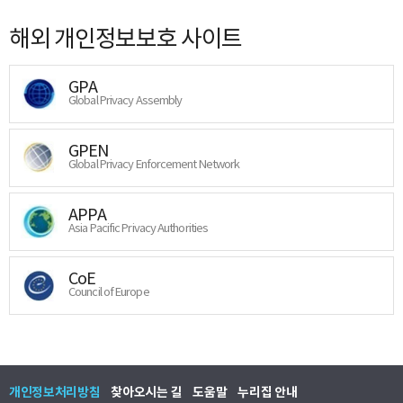
해외 개인정보보호 사이트
GPA
Global Privacy Assembly
GPEN
Global Privacy Enforcement Network
APPA
Asia Pacific Privacy Authorities
CoE
Council of Europe
개인정보처리방침
찾아오시는 길
도움말
누리집 안내