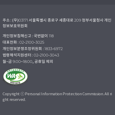
주소 : (우)03171 서울특별시 종로구 세종대로 209 정부서울청사 개인
정보보호위원회
개인정보침해신고 : 국번없이 118
대표전화 : 02-2100-3025
개인정보분쟁조정위원회 : 1833-6972
법령해석지원센터 : 02-2100-3043
월~금 9:00~18:00, 공휴일 제외
Copyright ⓒ Personal Information Protection Commission. All ri
ght reserved.