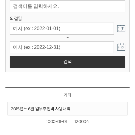
회
의결일
~
검색
기타
2015년도 6월 업무추진비 사용내역
1000-01-01
120004