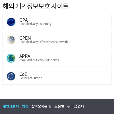
해외 개인정보보호 사이트
GPA
Global Privacy Assembly
GPEN
Global Privacy Enforcement Network
APPA
Asia Pacific Privacy Authorities
CoE
Council of Europe
개인정보처리방침
찾아오시는 길
도움말
누리집 안내