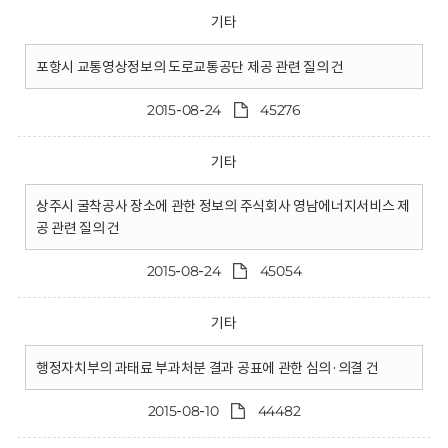
기타
포항시 교통영상정보의 도로교통공단 제공 관련 질의 건
2015-08-24
45276
기타
상주시 굴착공사 장소에 관한 정보의 주식회사 영남에너지서비스 제
공 관련 질의 건
2015-08-24
45054
기타
행정자치부의 과태료 부과처분 결과 공표에 관한 심의·의결 건
2015-08-10
44482