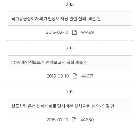
기타
국가유공상이자의 개인정보 제공 관련 심의·의결 건
2015-08-10
44489
기타
2015 개인정보보호 연차보고서 국회 제출 건
2015-08-10
44671
기타
철도차량 운전실 폐쇄회로 텔레비전 설치 관련 심의·의결 건
2015-07-13
44630