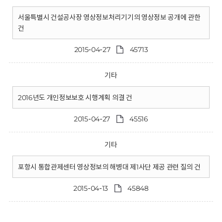
서울특별시 건설공사장 영상정보처리기기의 영상정보 공개에 관한
건
2015-04-27
45713
기타
2016년도 개인정보보호 시행계획 의결 건
2015-04-27
45516
기타
포항시 통합관제센터 영상정보의 해병대 제1사단 제공 관련 질의 건
2015-04-13
45848