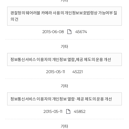
기타
경찰청의 웨어러블 카메라 사용의 개인정보보호법령상 가능여부 질
의 건
2015-06-08
45674
기타
정보통신서비스 이용자의 개인정보 열람,제공 제도의 운용 개선
2015-05-11
45221
기타
정보통신서비스 이용자의 개인정보 열람·제공 제도의 운용 개선
2015-05-11
45852
기타