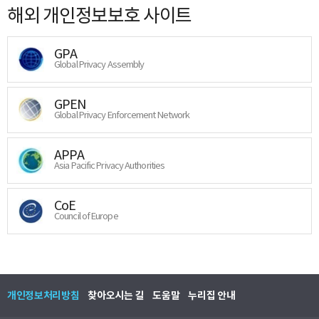
해외 개인정보보호 사이트
GPA
Global Privacy Assembly
GPEN
Global Privacy Enforcement Network
APPA
Asia Pacific Privacy Authorities
CoE
Council of Europe
개인정보처리방침
찾아오시는 길
도움말
누리집 안내