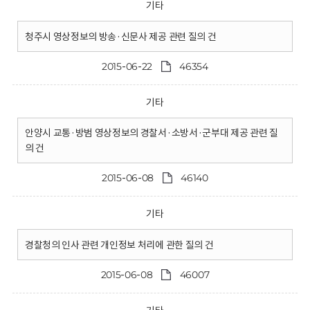
기타
청주시 영상정보의 방송·신문사 제공 관련 질의 건
2015-06-22
46354
기타
안양시 교통·방범 영상정보의 경찰서·소방서·군부대 제공 관련 질
의 건
2015-06-08
46140
기타
경찰청의 인사 관련 개인정보 처리에 관한 질의 건
2015-06-08
46007