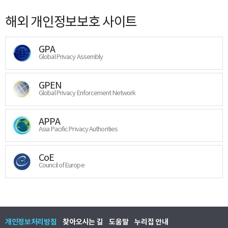
해외 개인정보보호 사이트
GPA
Global Privacy Assembly
GPEN
Global Privacy Enforcement Network
APPA
Asia Pacific Privacy Authorities
CoE
Council of Europe
개인정보처리방침
찾아오시는 길
도움말
누리집 안내