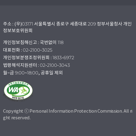
주소 : (우)03171 서울특별시 종로구 세종대로 209 정부서울청사 개인
정보보호위원회
개인정보침해신고 : 국번없이 118
대표전화 : 02-2100-3025
개인정보분쟁조정위원회 : 1833-6972
법령해석지원센터 : 02-2100-3043
월~금 9:00~18:00, 공휴일 제외
Copyright ⓒ Personal Information Protection Commission. All ri
ght reserved.