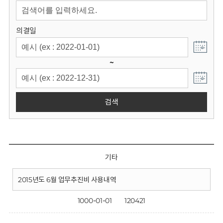
회
의결일
~
검색
기타
2015년도 6월 업무추진비 사용내역
1000-01-01
120421