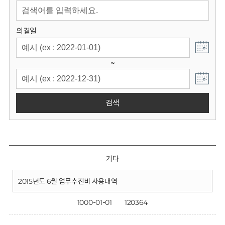
회
의결일
~
검색
기타
2015년도 6월 업무추진비 사용내역
1000-01-01
120364