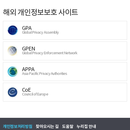
해외 개인정보보호 사이트
GPA
Global Privacy Assembly
GPEN
Global Privacy Enforcement Network
APPA
Asia Pacific Privacy Authorities
CoE
Council of Europe
개인정보처리방침
찾아오시는 길
도움말
누리집 안내