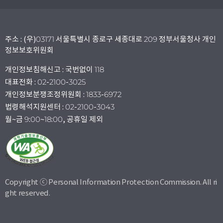
주소 : (우)03171 서울특별시 종로구 세종대로 209 정부서울청사 개인
정보보호위원회
개인정보침해신고 : 국번없이 118
대표전화 : 02-2100-3025
개인정보분쟁조정위원회 : 1833-6972
법령해석지원센터 : 02-2100-3043
월~금 9:00~18:00, 공휴일 제외
Copyright ⓒ Personal Information Protection Commission. All ri
ght reserved.