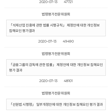
2020-07-13
47721
법령평가전문위원회
「석재산업 진흥에 관한 법률 시행규칙」 제정안에 대한 개인정보
침해요인 평가결과
2020-07-13
49490
법령평가전문위원회
「금융그룹의 감독에 관한 법률」 제정안에 대한 개인정보 침해요인
평가 결과
2020-07-13
48101
법령평가전문위원회
「선원법 시행령」 일부개정안에 대한 개인정보 침해요인 평가 결과