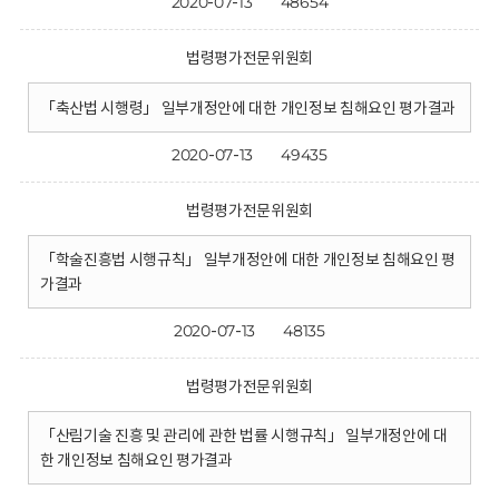
2020-07-13
48654
법령평가전문위원회
「축산법 시행령」 일부개정안에 대한 개인정보 침해요인 평가결과
2020-07-13
49435
법령평가전문위원회
「학술진흥법 시행규칙」 일부개정안에 대한 개인정보 침해요인 평
가결과
2020-07-13
48135
법령평가전문위원회
「산림기술 진흥 및 관리에 관한 법률 시행규칙」 일부개정안에 대
한 개인정보 침해요인 평가결과