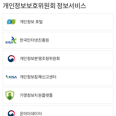
개인정보보호위원회 정보서비스
개인정보 포털
한국인터넷진흥원
개인정보분쟁조정위원회
개인정보침해신고센터
가명정보지원플랫폼
온마이데이터