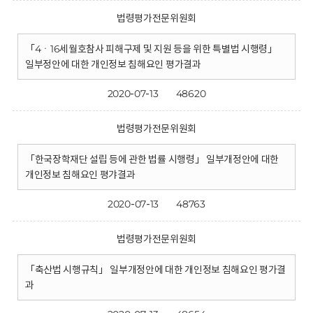
법령평가전문위원회
「4ㆍ16세월호참사 피해구제 및 지원 등을 위한 특별법 시행령」
일부정안에 대한 개인정보 침해요인 평가결과
2020-07-13
48620
법령평가전문위원회
「한국장학재단 설립 등에 관한 법률 시행령」 일부개정안에 대한
개인정보 침해요인 평갸결과
2020-07-13
48763
법령평가전문위원회
「축산법 시행규칙」 일부개정안에 대한 개인정보 침해요인 평가결
과