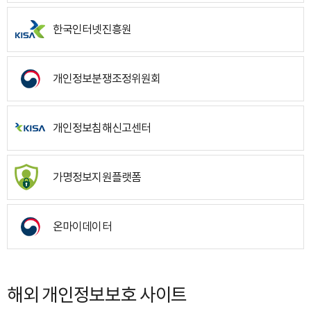
한국인터넷진흥원
개인정보분쟁조정위원회
개인정보침해신고센터
가명정보지원플랫폼
온마이데이터
해외 개인정보보호 사이트