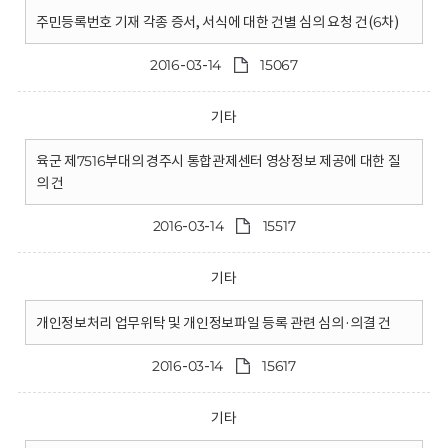
주민등록번호 기재 각종 증서, 서식에 대한 건별 심의 요청 건(6차)
2016-03-14
15067
기타
육군 제7516부대의 경주시 통합관제센터 영상정보 제공에 대한 질
의 건
2016-03-14
15517
기타
개인정보처리 업무위탁 및 개인정보파일 등록 관련 심의·의결 건
2016-03-14
15617
기타