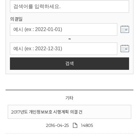
회
의결일
~
검색
기타
2017년도 개인정보보호 시행계획 의결 건
2016-04-25
14805