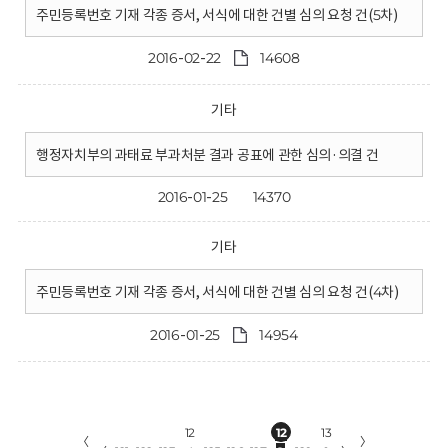
주민등록번호 기재 각종 증서, 서식에 대한 건별 심의 요청 건(5차)
2016-02-22
14608
기타
행정자치부의 과태료 부과처분 결과 공표에 관한 심의·의결 건
2016-01-25
14370
기타
주민등록번호 기재 각종 증서, 서식에 대한 건별 심의 요청 건(4차)
2016-01-25
14954
12
12
13
〈
〉