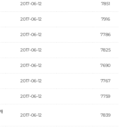
2017-06-12
7851
2017-06-12
7916
2017-06-12
7786
2017-06-12
7825
2017-06-12
7690
2017-06-12
7767
2017-06-12
7759
개
2017-06-12
7839