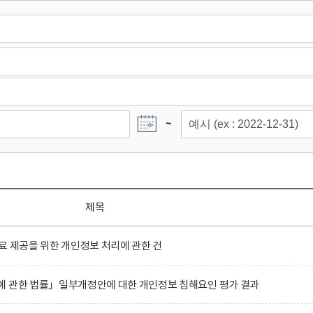
~
제목
료 제공을 위한 개인정보 처리에 관한 건
에 관한 법률」일부개정안에 대한 개인정보 침해요인 평가 결과