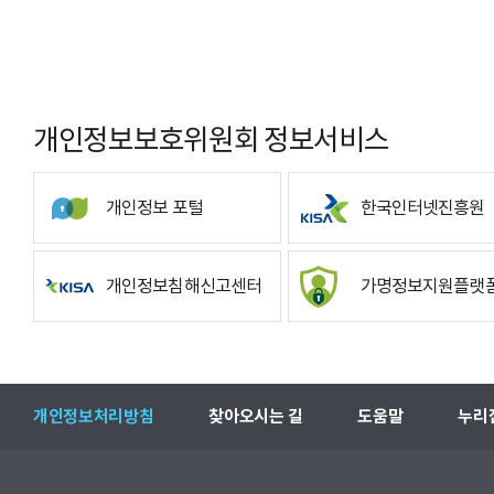
개인정보보호위원회 정보서비스
개인정보 포털
한국인터넷진흥원
개인정보침해신고센터
가명정보지원플랫
개인정보처리방침
찾아오시는 길
도움말
누리