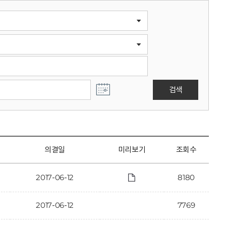
검색
의결일
미리보기
조회수
2017-06-12
8180
2017-06-12
7769