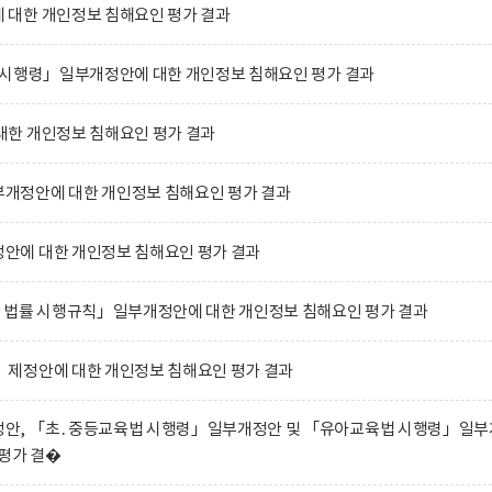
대한 개인정보 침해요인 평가 결과
 시행령」일부개정안에 대한 개인정보 침해요인 평가 결과
한 개인정보 침해요인 평가 결과
개정안에 대한 개인정보 침해요인 평가 결과
에 대한 개인정보 침해요인 평가 결과
 법률 시행규칙」일부개정안에 대한 개인정보 침해요인 평가 결과
제정안에 대한 개인정보 침해요인 평가 결과
안, 「초․중등교육법 시행령」일부개정안 및 「유아교육법 시행령」일부
평가 결�