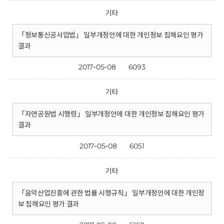
기타
「정보통신공사업법」 일부개정안에 대한 개인정보 침해요인 평가
결과
2017-05-08
6093
기타
「자연공원법 시행령」 일부개정안에 대한 개인정보 침해요인 평가
결과
2017-05-08
6051
기타
「음악산업진흥에 관한 법률 시행규칙」 일부개정안에 대한 개인정
보 침해요인 평가 결과