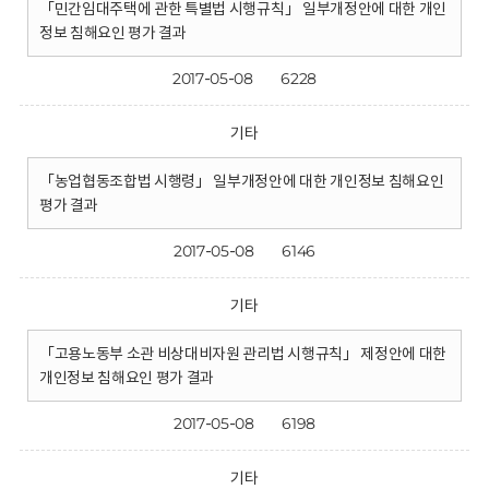
「민간임대주택에 관한 특별법 시행규칙」 일부개정안에 대한 개인
정보 침해요인 평가 결과
2017-05-08
6228
기타
「농업협동조합법 시행령」 일부개정안에 대한 개인정보 침해요인
평가 결과
2017-05-08
6146
기타
「고용노동부 소관 비상대비자원 관리법 시행규칙」 제정안에 대한
개인정보 침해요인 평가 결과
2017-05-08
6198
기타