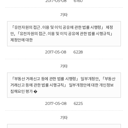
2017-05-08
6160
기타
「유전자원의 접근․이용 및 이익 공유에 관한 법률 시행령」 제정
안, 「유전자원의 접근․이용 및 이익 공유에 관한 법률 시행규칙」
제정안에 대한
2017-05-08
6228
기타
「부동산 거래신고 등에 관한 법률 시행령」 일부개정안, 「부동산
거래신고 등에 관한 법률 시행규칙」 일부개정안에 대한 개인정보
침해요인 평가 �
2017-05-08
6225
기타