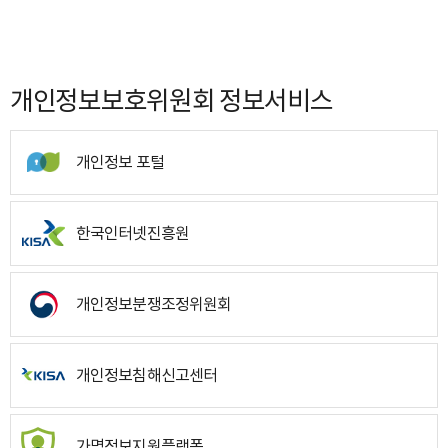
개인정보보호위원회 정보서비스
개인정보 포털
한국인터넷진흥원
개인정보분쟁조정위원회
개인정보침해신고센터
가명정보지원플랫폼