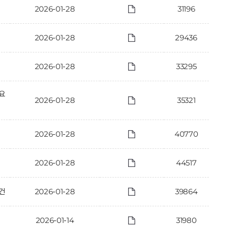
2026-01-28
31196
2026-01-28
29436
2026-01-28
33295
 요
2026-01-28
35321
2026-01-28
40770
2026-01-28
44517
건
2026-01-28
39864
2026-01-14
31980