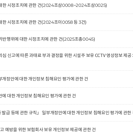
 시정조치에 관한 건(2024조삼0008~2024조삼0025)
 시정조치에 관한 건(2024조이0058 등 3건)
반행위에 대한 시정조치에 관한 건(2025조총0045)
심 신고에 따른 과태료 부과 결정을 위한 시설주 보유 CCTV 영상정보 제공
개정안에 대한 개인정보 침해요인 평가에 관한 건
에 대한 개인정보 침해요인 평가에 관한 건
발급 등에 관한 규칙」 일부개정안에 대한 개인정보 침해요인 평가에 관한 
 예방을 위한 보험회사 보유 개인정보 제공에 관한 건