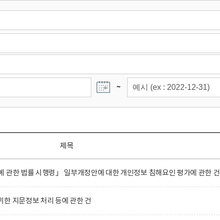
~
제목
 관한 법률 시행령」 일부개정안에 대한 개인정보 침해요인 평가에 관한 건
한 지문정보 처리 등에 관한 건