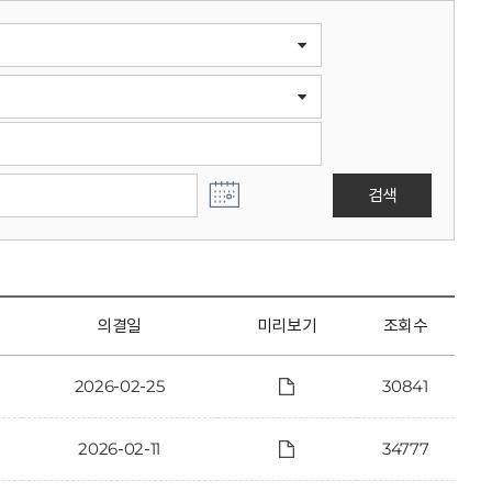
검색
의결일
미리보기
조회수
2026-02-25
30841
2026-02-11
34777