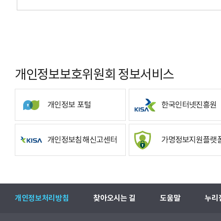
개인정보보호위원회 정보서비스
개인정보 포털
한국인터넷진흥원
개인정보침해신고센터
가명정보지원플랫
개인정보처리방침
찾아오시는 길
도움말
누리