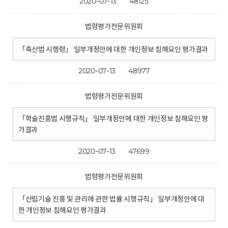
2020-07-13
48125
법령평가전문위원회
「축산법 시행령」 일부개정안에 대한 개인정보 침해요인 평가결과
2020-07-13
48977
법령평가전문위원회
「학술진흥법 시행규칙」 일부개정안에 대한 개인정보 침해요인 평
가결과
2020-07-13
47699
법령평가전문위원회
「산림기술 진흥 및 관리에 관한 법률 시행규칙」 일부개정안에 대
한 개인정보 침해요인 평가결과