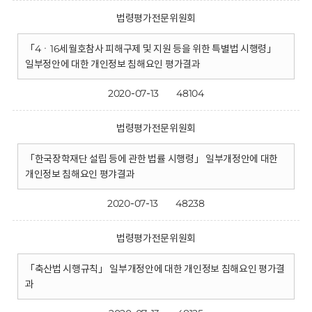
법령평가전문위원회
「4ㆍ16세월호참사 피해구제 및 지원 등을 위한 특별법 시행령」
일부정안에 대한 개인정보 침해요인 평가결과
2020-07-13
48104
법령평가전문위원회
「한국장학재단 설립 등에 관한 법률 시행령」 일부개정안에 대한
개인정보 침해요인 평갸결과
2020-07-13
48238
법령평가전문위원회
「축산법 시행규칙」 일부개정안에 대한 개인정보 침해요인 평가결
과