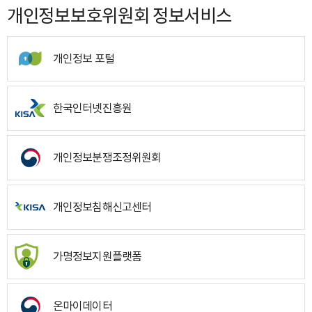
개인정보보호위원회 정보서비스
개인정보 포털
한국인터넷진흥원
개인정보분쟁조정위원회
개인정보침해신고센터
가명정보지원플랫폼
온마이데이터