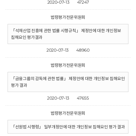
2020-07-13
47247
법령평가전문위원회
「석재산업 진흥에 관한 법률 시행규칙」 제정안에 대한 개인정보
침해요인 평가결과
2020-07-13
48960
법령평가전문위원회
「금융그룹의 감독에 관한 법률」 제정안에 대한 개인정보 침해요인
평가 결과
2020-07-13
47655
법령평가전문위원회
「선원법 시행령」 일부개정안에 대한 개인정보 침해요인 평가 결과