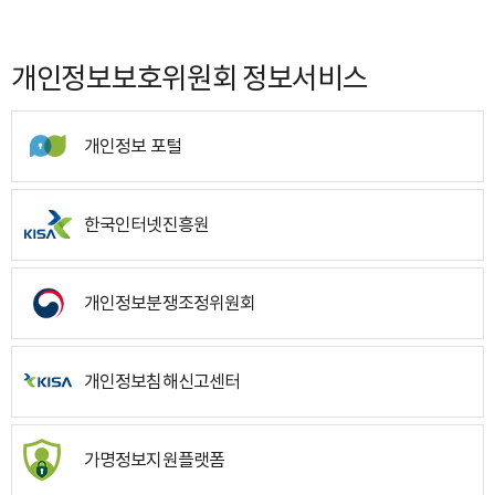
개인정보보호위원회 정보서비스
개인정보 포털
한국인터넷진흥원
개인정보분쟁조정위원회
개인정보침해신고센터
가명정보지원플랫폼