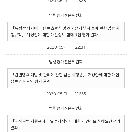
2020-05-11
22528
법령평가전문위원회
「특정 범죄자에 대한 보호관찰 및 전자장치 부착 등에 관한 법률 시
행규칙」 개정안에 대한 개인정보 침해요인 평가 결과
2020-05-11
22511
법령평가전문위원회
「감염병의 예방 및 관리에 관한 법률 시행령」 개정안에 대한 개인
정보 침해요인 평가 결과
2020-05-11
22655
법령평가전문위원회
「저작권법 시행규칙」 일부개정안에 대한 개인정보 침해요인 평가
결과