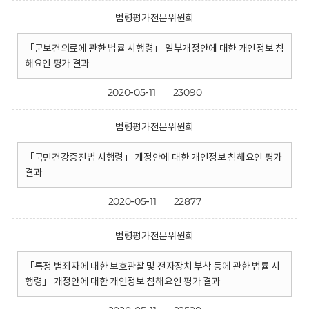
법령평가전문위원회
「군보건의료에 관한 법률 시행령」 일부개정안에 대한 개인정보 침
해요인 평가 결과
2020-05-11
23090
법령평가전문위원회
「국민건강증진법 시행령」 개정안에 대한 개인정보 침해요인 평가
결과
2020-05-11
22877
법령평가전문위원회
「특정 범죄자에 대한 보호관찰 및 전자장치 부착 등에 관한 법률 시
행령」 개정안에 대한 개인정보 침해요인 평가 결과