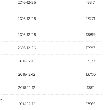
2016-12-26
13517
활
2016-12-26
13771
2016-12-26
13699
2016-12-26
13583
2016-12-12
13533
2016-12-12
13700
2016-12-12
13611
대한
2016-12-12
13565