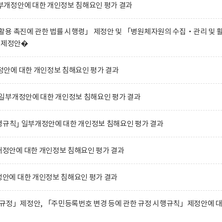
개정안에 대한 개인정보 침해요인 평가 결과
용 촉진에 관한 법률 시행령」 제정안 및 「병원체자원의 수집‧관리 및 
」 제정안�
안에 대한 개인정보 침해요인 평가 결과
일부개정안에 대한 개인정보 침해요인 평가 결과
행규칙｣ 일부개정안에 대한 개인정보 침해요인 평가 결과
안에 대한 개인정보 침해요인 평가 결과
에 대한 개인정보 침해요인 평가 결과
 규정」제정안, 「주민등록번호 변경 등에 관한 규정 시행규칙」제정안에 