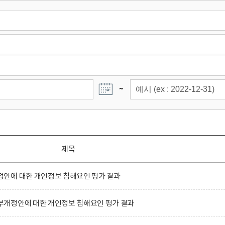
~
제목
안에 대한 개인정보 침해요인 평가 결과
개정안에 대한 개인정보 침해요인 평가 결과