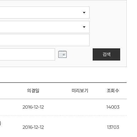
검색
의결일
미리보기
조회수
2016-12-12
14003
일
2016-12-12
13703