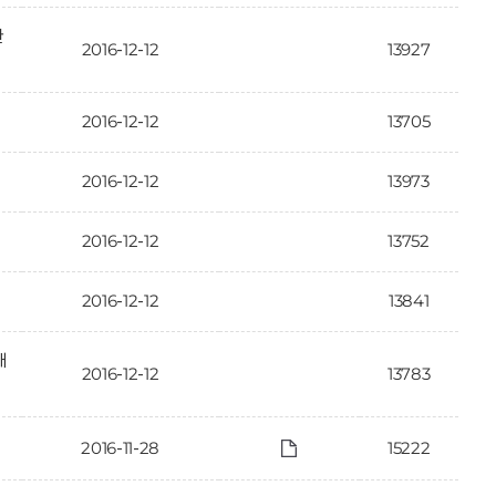
한
2016-12-12
13927
2016-12-12
13705
2016-12-12
13973
2016-12-12
13752
2016-12-12
13841
대
2016-12-12
13783
2016-11-28
15222