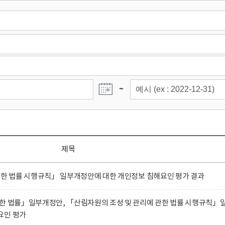
~
제목
관한 법률 시행규칙」 일부개정안에 대한 개인정보 침해요인 평가 결과
관한 법률」일부개정안, 「산림자원의 조성 및 관리에 관한 법률 시행규칙」
요인 평가