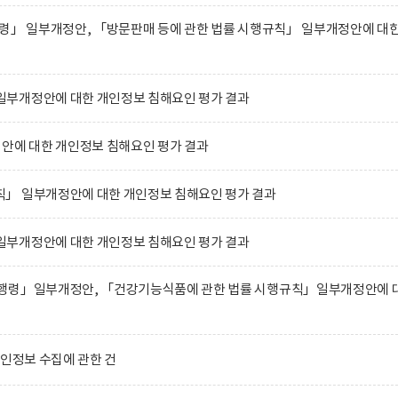
행령」 일부개정안, 「방문판매 등에 관한 법률 시행규칙」 일부개정안에 대
부개정안에 대한 개인정보 침해요인 평가 결과
에 대한 개인정보 침해요인 평가 결과
」 일부개정안에 대한 개인정보 침해요인 평가 결과
부개정안에 대한 개인정보 침해요인 평가 결과
행령」일부개정안, 「건강기능식품에 관한 법률 시행규칙」일부개정안에 
개인정보 수집에 관한 건