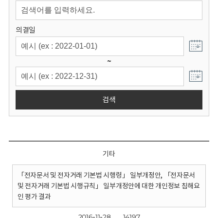
회
의결일
~
검색
기타
「전자문서 및 전자거래 기본법 시행령」 일부개정안, 「전자문서
및 전자거래 기본법 시행규칙」 일부개정안에 대한 개인정보 침해요
인 평가 결과
2016-11-28
14197