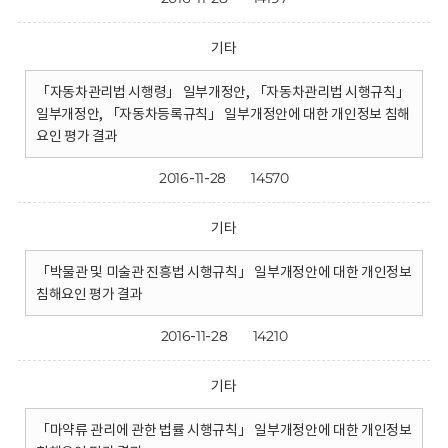
기타
「자동차관리법 시행령」 일부개정안, 「자동차관리법 시행규칙」
일부개정안, 「자동차등록규칙」 일부개정안에 대한 개인정보 침해
요인 평가 결과
2016-11-28
14570
기타
「박물관 및 미술관 진흥법 시행규칙」 일부개정안에 대한 개인정보
침해요인 평가 결과
2016-11-28
14210
기타
「마약류 관리에 관한 법률 시행규칙」 일부개정안에 대한 개인정보