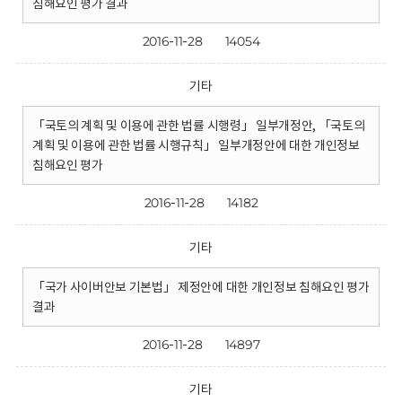
침해요인 평가 결과
2016-11-28
14054
기타
「국토의 계획 및 이용에 관한 법률 시행령」 일부개정안, 「국토의
계획 및 이용에 관한 법률 시행규칙」 일부개정안에 대한 개인정보
침해요인 평가
2016-11-28
14182
기타
「국가 사이버안보 기본법」 제정안에 대한 개인정보 침해요인 평가
결과
2016-11-28
14897
기타