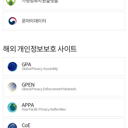
가명정보지원플랫폼
온마이데이터
해외 개인정보보호 사이트
GPA
Global Privacy Assembly
GPEN
Global Privacy Enforcement Network
APPA
Asia Pacific Privacy Authorities
CoE