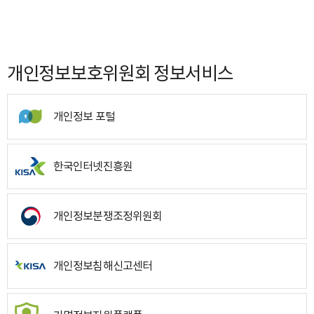
개인정보보호위원회 정보서비스
개인정보 포털
한국인터넷진흥원
개인정보분쟁조정위원회
개인정보침해신고센터