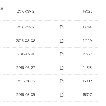
정보
2016-09-12
14025
2016-09-12
13766
2016-08-08
14129
2016-07-11
15537
2016-06-27
14513
2016-06-13
15097
2016-05-09
15327