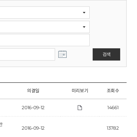
검색
의결일
미리보기
조회수
2016-09-12
14661
안
2016-09-12
13782