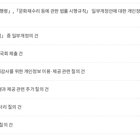
시행령」,「문화재수리 등에 관한 법률 시행규칙」 일부개정안에 대한 개인
」 중 일부개정의 건
국회 제출 건
사를 위한 개인정보 이용·제공 관련 질의 건
 제공 관련 추가 질의 건
처리 질의 건
질의 건