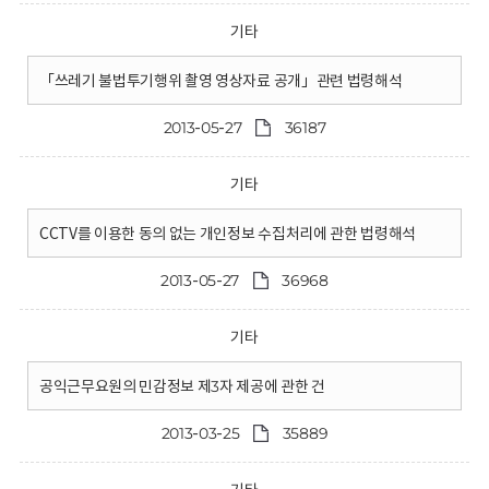
기타
「쓰레기 불법투기행위 촬영 영상자료 공개」관련 법령해석
2013-05-27
36187
기타
CCTV를 이용한 동의 없는 개인정보 수집처리에 관한 법령해석
2013-05-27
36968
기타
공익근무요원의 민감정보 제3자 제공에 관한 건
2013-03-25
35889