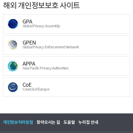
해외 개인정보보호 사이트
GPA
Global Privacy Assembly
GPEN
Global Privacy Enforcement Network
APPA
Asia Pacific Privacy Authorities
CoE
Council of Europe
개인정보처리방침
찾아오시는 길
도움말
누리집 안내