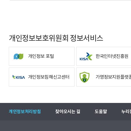
개인정보보호위원회 정보서비스
개인정보 포털
한국인터넷진흥원
개인정보침해신고센터
가명정보지원플랫
개인정보처리방침
찾아오시는 길
도움말
누리