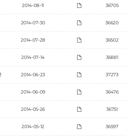
2014-08-11
36705
2014-07-30
36620
2014-07-28
36502
2014-07-14
36881
건
2014-06-23
37273
2014-06-09
36476
2014-05-26
36751
2014-05-12
36597