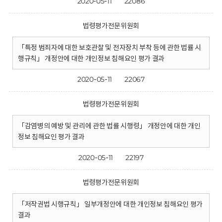
2020-05-11
22086
법령평가전문위원회
「특정 범죄자에 대한 보호관찰 및 전자장치 부착 등에 관한 법률 시
행규칙」 개정안에 대한 개인정보 침해요인 평가 결과
2020-05-11
22067
법령평가전문위원회
「감염병의 예방 및 관리에 관한 법률 시행령」 개정안에 대한 개인
정보 침해요인 평가 결과
2020-05-11
22197
법령평가전문위원회
「저작권법 시행규칙」 일부개정안에 대한 개인정보 침해요인 평가
결과