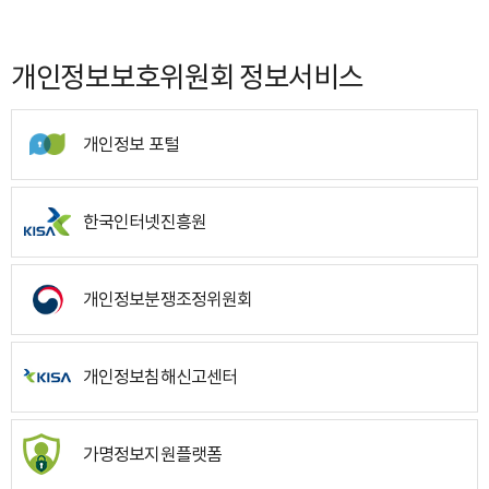
개인정보보호위원회 정보서비스
개인정보 포털
한국인터넷진흥원
개인정보분쟁조정위원회
개인정보침해신고센터
가명정보지원플랫폼