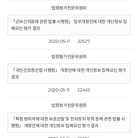
법령평가전문위원회
「군보건의료에 관한 법률 시행령」 일부개정안에 대한 개인정보 침
해요인 평가 결과
2020-05-11
22627
법령평가전문위원회
「국민건강증진법 시행령」 개정안에 대한 개인정보 침해요인 평가
결과
2020-05-11
22445
법령평가전문위원회
「특정 범죄자에 대한 보호관찰 및 전자장치 부착 등에 관한 법률 시
행령」 개정안에 대한 개인정보 침해요인 평가 결과