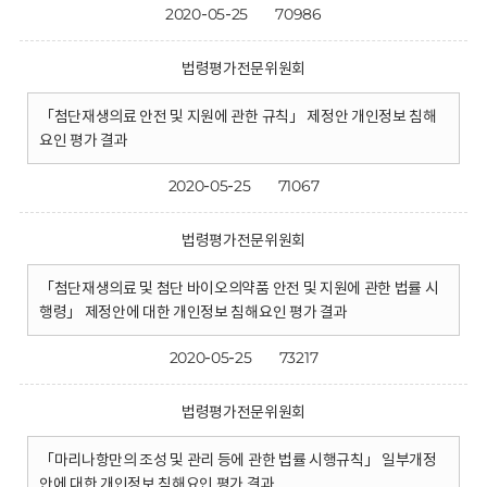
2020-05-25
70986
법령평가전문위원회
「첨단재생의료 안전 및 지원에 관한 규칙」 제정안 개인정보 침해
요인 평가 결과
2020-05-25
71067
법령평가전문위원회
「첨단재생의료 및 첨단 바이오의약품 안전 및 지원에 관한 법률 시
행령」 제정안에 대한 개인정보 침해요인 평가 결과
2020-05-25
73217
법령평가전문위원회
「마리나항만의 조성 및 관리 등에 관한 법률 시행규칙」 일부개정
안에 대한 개인정보 침해요인 평가 결과