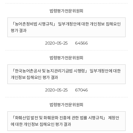
법령평가전문위원회
「농어촌정비법 시행규칙」 일부개정안에 대한 개인정보 침해요인
평가 결과
2020-05-25
64566
법령평가전문위원회
「한국농어촌공사 및 농지관리기금법 시행령」 일부개정안에 대한
개인정보 침해요인 평가 결과
2020-05-25
67046
법령평가전문위원회
「화훼산업 발전 및 화훼문화 진흥에 관한 법률 시행규칙」 제정안
에 대한 개인정보 침해요인 평가 결과