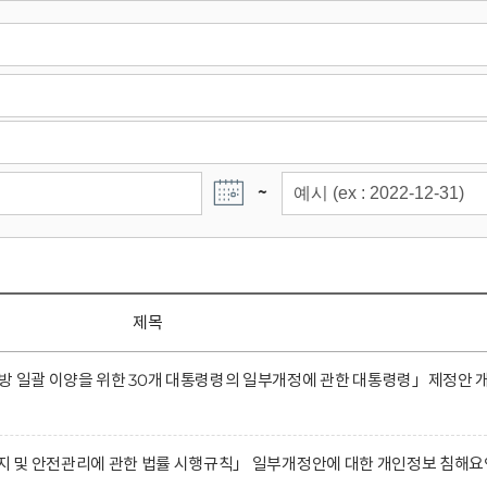
~
제목
방 일괄 이양을 위한 30개 대통령령의 일부개정에 관한 대통령령」제정안 
유지 및 안전관리에 관한 법률 시행규칙」 일부개정안에 대한 개인정보 침해요