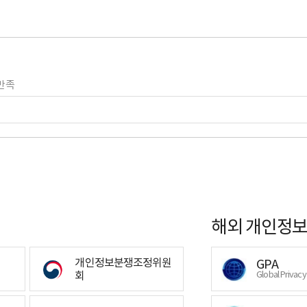
만족
해외 개인정보
개인정보분쟁조정위원
GPA
회
Global Privac