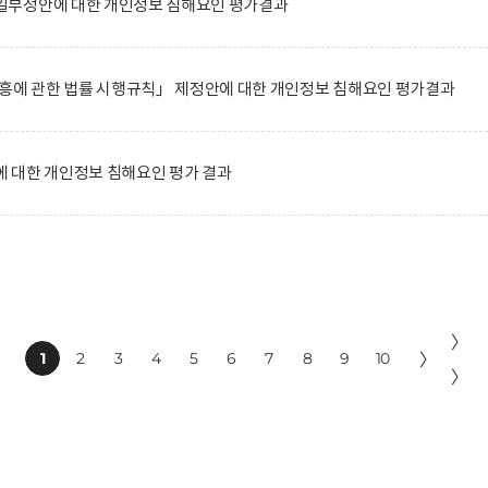
일부정안에 대한 개인정보 침해요인 평가결과
진흥에 관한 법률 시행규칙」 제정안에 대한 개인정보 침해요인 평가결과
 대한 개인정보 침해요인 평가 결과
〉
1
2
3
4
5
6
7
8
9
10
〉
〉