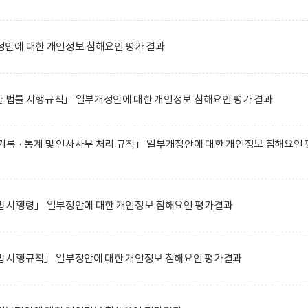
안에 대한 개인정보 침해요인 평가 결과
한 법률 시행규칙」 일부개정안에 대한 개인정보 침해요인 평가 결과
록 · 통계 및 인사사무 처리 규칙」 일부개정안에 대한 개인정보 침해요인 
 시행령」 일부정안에 대한 개인정보 침해요인 평가결과
 시행규칙」 일부정안에 대한 개인정보 침해요인 평가결과