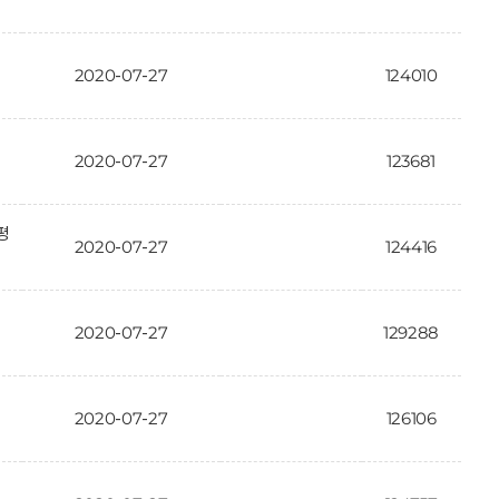
2020-07-27
124010
2020-07-27
123681
평
2020-07-27
124416
2020-07-27
129288
2020-07-27
126106