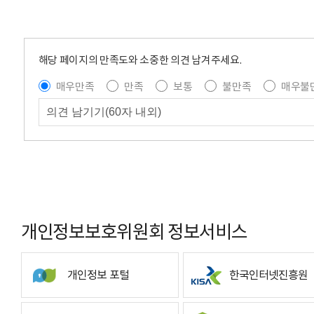
해당 페이지의 만족도와 소중한 의견 남겨주세요.
매우만족
만족
보통
불만족
매우불
개인정보보호위원회 정보서비스
개인정보 포털
한국인터넷진흥원