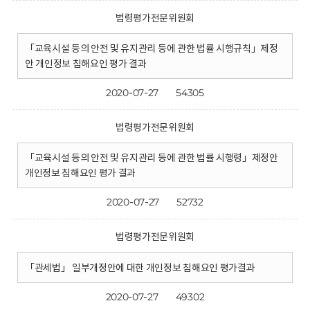
법령평가전문위원회
「교육시설 등의 안전 및 유지관리 등에 관한 법률 시행규칙」제정
안 개인정보 침해요인 평가 결과
2020-07-27
54305
법령평가전문위원회
「교육시설 등의 안전 및 유지관리 등에 관한 법률 시행령」제정안
개인정보 침해요인 평가 결과
2020-07-27
52732
법령평가전문위원회
「관세법」 일부개정안에 대한 개인정보 침해요인 평가결과
2020-07-27
49302