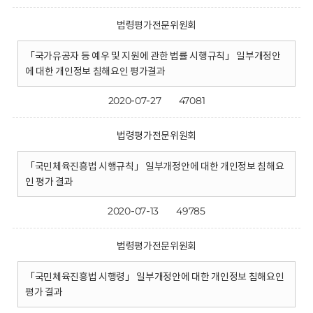
법령평가전문위원회
「국가유공자 등 예우 및 지원에 관한 법률 시행규칙」 일부개정안
에 대한 개인정보 침해요인 평가결과
2020-07-27
47081
법령평가전문위원회
「국민체육진흥법 시행규칙」 일부개정안에 대한 개인정보 침해요
인 평가 결과
2020-07-13
49785
법령평가전문위원회
「국민체육진흥법 시행령」 일부개정안에 대한 개인정보 침해요인
평가 결과