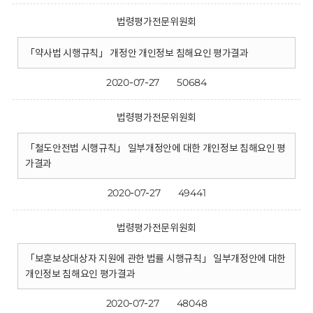
법령평가전문위원회
「약사법 시행규칙」 개정안 개인정보 침해요인 평가결과
2020-07-27
50684
법령평가전문위원회
「철도안전법 시행규칙」 일부개정안에 대한 개인정보 침해요인 평
가결과
2020-07-27
49441
법령평가전문위원회
「보훈보상대상자 지원에 관한 법률 시행규칙」 일부개정안에 대한
개인정보 침해요인 평가결과
2020-07-27
48048