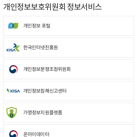
개인정보보호위원회 정보서비스
개인정보 포털
한국인터넷진흥원
개인정보분쟁조정위원회
개인정보침해신고센터
가명정보지원플랫폼
온마이데이터