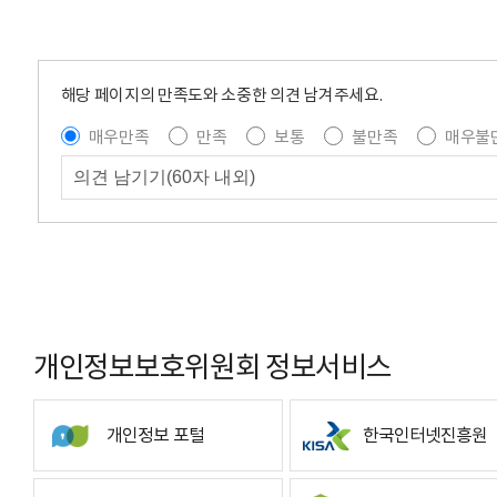
해당 페이지의 만족도와 소중한 의견 남겨주세요.
매우만족
만족
보통
불만족
매우불
개인정보보호위원회 정보서비스
개인정보 포털
한국인터넷진흥원