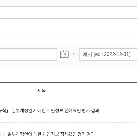
~
제목
칙」 일부개정안에 대한 개인정보 침해요인 평가 결과
」 일부개정안에 대한 개인정보 침해요인 평가 결과