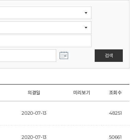
검색
의결일
미리보기
조회수
2020-07-13
48251
2020-07-13
50661