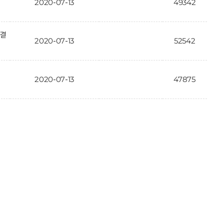
2020-07-13
49342
가결
2020-07-13
52542
2020-07-13
47875