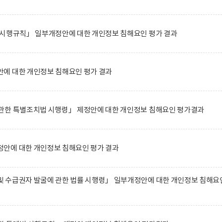
 시행규칙」 일부개정안에 대한 개인정보 침해요인 평가 결과
에 대한 개인정보 침해요인 평가 결과
관한 특별조치법 시행령」 제정안에 대한 개인정보 침해요인 평가결과
안에 대한 개인정보 침해요인 평가 결과
 수급권자 발굴에 관한 법률 시행령」 일부개정안에 대한 개인정보 침해요