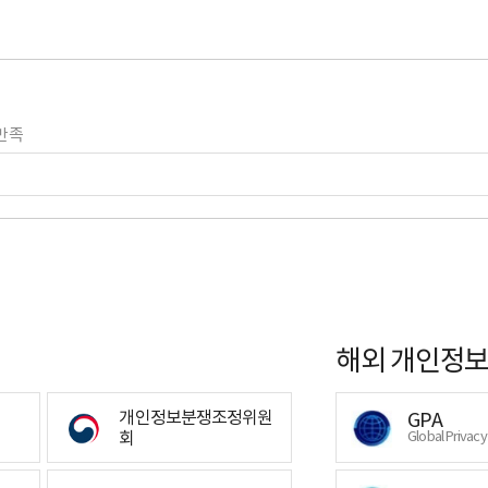
만족
해외 개인정보
개인정보분쟁조정위원
GPA
회
Global Privac