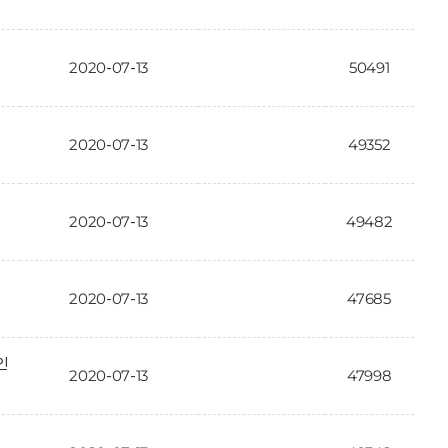
2020-07-13
50491
2020-07-13
49352
2020-07-13
49482
2020-07-13
47685
인
2020-07-13
47998