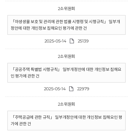
2소위원회
「야생생물 보호 및 관리에 관한 법률 시행령 및 시행규칙」 일부개
정안에 대한 개인정보 침해요인 평가에 관한 건
2025-05-14
25139
2소위원회
「공공주택 특별법 시행규칙」 일부개정안에 대한 개인정보 침해요
인 평가에 관한 건
2025-05-14
22979
2소위원회
「주택공급에 관한 규칙」 일부개정안에 대한 개인정보 침해요인 평
가에 관한 건