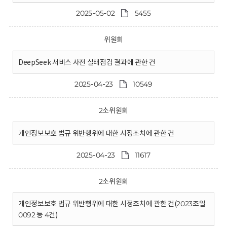
2025-05-02
5455
위원회
DeepSeek 서비스 사전 실태점검 결과에 관한 건
2025-04-23
10549
2소위원회
개인정보보호 법규 위반행위에 대한 시정조치에 관한 건
2025-04-23
11617
2소위원회
개인정보보호 법규 위반행위에 대한 시정조치에 관한 건(2023조일
0092 등 4건)