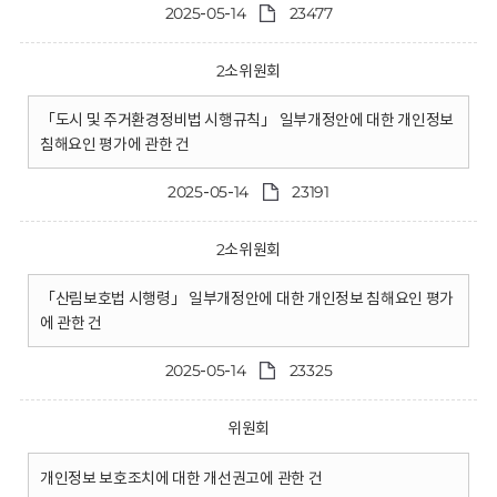
2025-05-14
23477
2소위원회
「도시 및 주거환경정비법 시행규칙」 일부개정안에 대한 개인정보
침해요인 평가에 관한 건
2025-05-14
23191
2소위원회
「산림보호법 시행령」 일부개정안에 대한 개인정보 침해요인 평가
에 관한 건
2025-05-14
23325
위원회
개인정보 보호조치에 대한 개선권고에 관한 건