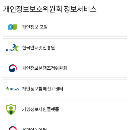
개인정보보호위원회 정보서비스
개인정보 포털
한국인터넷진흥원
개인정보분쟁조정위원회
개인정보침해신고센터
가명정보지원플랫폼
온마이데이터