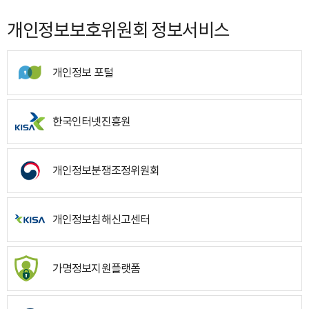
개인정보보호위원회 정보서비스
개인정보 포털
한국인터넷진흥원
개인정보분쟁조정위원회
개인정보침해신고센터
가명정보지원플랫폼