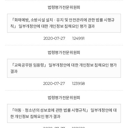
법령평가전문위원회
「화재예방, 소방시설 설치 · 유지 및 안전관리에 관한 법률 시행규
칙」 일부개정안에 대한 개인정보 침해요인 평가 결과
2020-07-27
124991
법령평가전문위원회
「교육공무원 임용령」 일부개정안에 대한 개인정보 침해요인 평가
결과
2020-07-27
123958
법령평가전문위원회
「아동 · 청소년의 성보호에 관한 법률 시행규칙」 일부개정안에 대
한 개인정보 침해요인 평가 결과