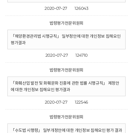
2020-07-27
126043
법령평가전문위원회
「해양환경관리법 시행규칙」 일부정안에 대한 개인정보 침해요인
평가결과
2020-07-27
124710
법령평가전문위원회
「화훼산업 발전 및 화훼문화 진흥에 관한 법률 시행규칙」 제정안
에 대한 개인정보 침해요인 평가결과
2020-07-27
122546
법령평가전문위원회
「수도법 시행령」 일부개정안에 대한 개인정보 침해요인 평가 결과