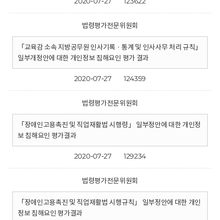
2020-07-27
123622
법령평가전문위원회
「교육감 소속 지방공무원 인사기록 · 통계 및 인사사무 처리 규칙」
일부개정안에 대한 개인정보 침해요인 평가 결과
2020-07-27
124359
법령평가전문위원회
「장애인고용촉진 및 직업재활법 시행령」 일부정안에 대한 개인정
보 침해요인 평가결과
2020-07-27
129234
법령평가전문위원회
「장애인고용촉진 및 직업재활법 시행규칙」 일부정안에 대한 개인
정보 침해요인 평가결과