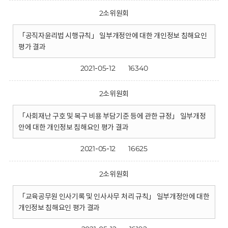
2소위원회
「공직자윤리법 시행규칙」 일부개정안에 대한 개인정보 침해요인
평가 결과
2021-05-12
16340
2소위원회
「사회재난 구호 및 복구 비용 부담기준 등에 관한 규정」 일부개정
안에 대한 개인정보 침해요인 평가 결과
2021-05-12
16625
2소위원회
「교육공무원 인사기록 및 인사사무 처리 규칙」 일부개정안에 대한
개인정보 침해요인 평가 결과