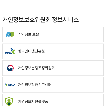
개인정보보호위원회 정보서비스
개인정보 포털
한국인터넷진흥원
개인정보분쟁조정위원회
개인정보침해신고센터
가명정보지원플랫폼