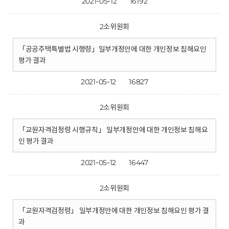
2021-05-12
16192
2소위원회
「공공주택특별법 시행령」일부개정안에 대한 개인정보 침해요인
평가 결과
2021-05-12
16827
2소위원회
「교원자격검정령 시행규칙」 일부개정안에 대한 개인정보 침해요
인 평가 결과
2021-05-12
16447
2소위원회
「교원자격검정령」 일부개정안에 대한 개인정보 침해요인 평가 결
과