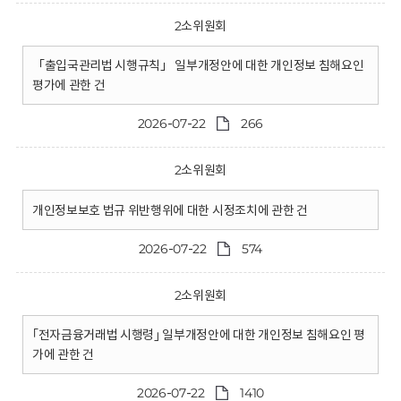
2소위원회
「출입국관리법 시행규칙」 일부개정안에 대한 개인정보 침해요인
평가에 관한 건
2026-07-22
266
2소위원회
개인정보보호 법규 위반행위에 대한 시정조치에 관한 건
2026-07-22
574
2소위원회
｢전자금융거래법 시행령｣ 일부개정안에 대한 개인정보 침해요인 평
가에 관한 건
2026-07-22
1410