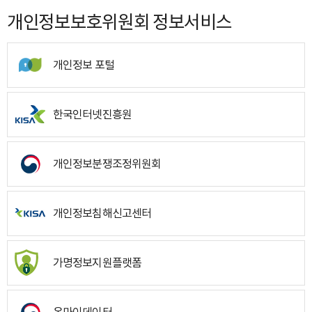
개인정보보호위원회 정보서비스
개인정보 포털
한국인터넷진흥원
개인정보분쟁조정위원회
개인정보침해신고센터
가명정보지원플랫폼
온마이데이터