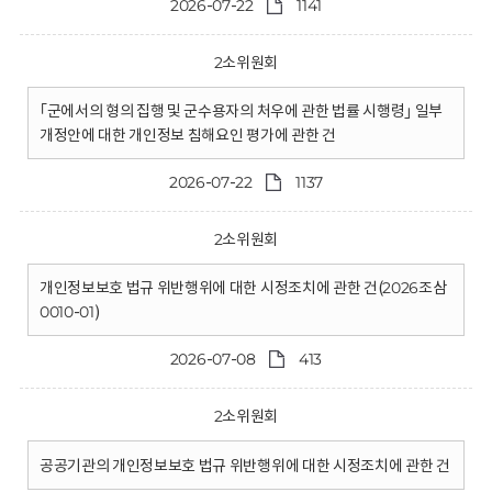
2026-07-22
1141
2소위원회
｢군에서의 형의 집행 및 군수용자의 처우에 관한 법률 시행령｣ 일부
개정안에 대한 개인정보 침해요인 평가에 관한 건
2026-07-22
1137
2소위원회
개인정보보호 법규 위반행위에 대한 시정조치에 관한 건(2026조삼
0010-01)
2026-07-08
413
2소위원회
공공기관의 개인정보보호 법규 위반행위에 대한 시정조치에 관한 건