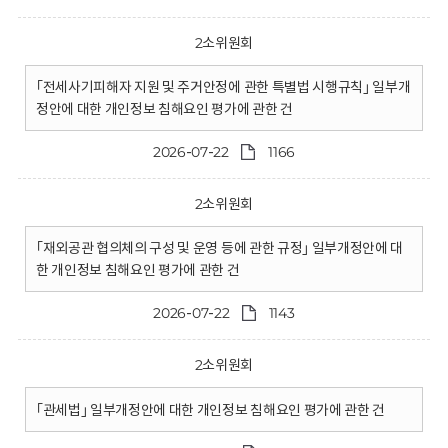
2소위원회
｢전세사기피해자 지원 및 주거안정에 관한 특별법 시행규칙｣ 일부개
정안에 대한 개인정보 침해요인 평가에 관한 건
2026-07-22
1166
2소위원회
｢재외공관 협의체의 구성 및 운영 등에 관한 규정｣ 일부개정안에 대
한 개인정보 침해요인 평가에 관한 건
2026-07-22
1143
2소위원회
｢관세법｣ 일부개정안에 대한 개인정보 침해요인 평가에 관한 건