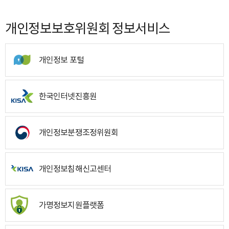
개인정보보호위원회 정보서비스
개인정보 포털
한국인터넷진흥원
개인정보분쟁조정위원회
개인정보침해신고센터
가명정보지원플랫폼