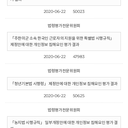
2020-06-22
50023
법령평가전문위원회
「주한미군 소속 한국인 근로자의 지원을 위한 특별법 시행규칙」
제정안에 대한 개인정보 침해요인 평가 결과
2020-06-22
47983
법령평가전문위원회
「청년기본법 시행령」 제정안에 대한 개인정보 침해요인 평가 결과
2020-06-22
50625
법령평가전문위원회
「농지법 시행규칙」 일부개정안에 대한 개인정보 침해요인 평가 결