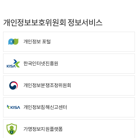
개인정보보호위원회 정보서비스
개인정보 포털
한국인터넷진흥원
개인정보분쟁조정위원회
개인정보침해신고센터
가명정보지원플랫폼