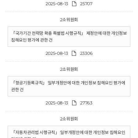
2025-08-13
25707
2소위원회
「국가기간 전력망 확충 특별법 시행규칙」 제정안에 대한 개인정보
침해요인 평가에 관한 건
2025-08-13
23306
2소위원회
「항공기등록규칙」 일부개정안에 대한 개인정보 침해요인 평가에
관한 건
2025-08-13
27763
2소위원회
「자동차관리법 시행규칙」 일부개정안에 대한 개인정보 침해요인