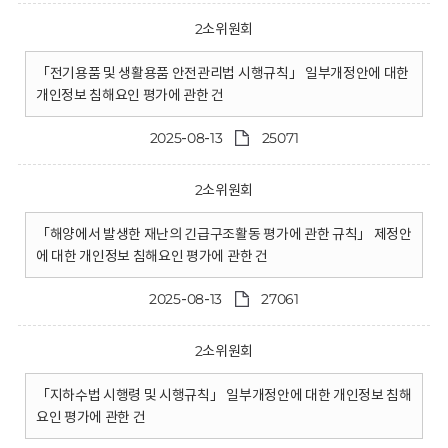
2소위원회
「전기용품 및 생활용품 안전관리법 시행규칙」 일부개정안에 대한
개인정보 침해요인 평가에 관한 건
2025-08-13
25071
2소위원회
「해양에서 발생한 재난의 긴급구조활동 평가에 관한 규칙」 제정안
에 대한 개인정보 침해요인 평가에 관한 건
2025-08-13
27061
2소위원회
「지하수법 시행령 및 시행규칙」 일부개정안에 대한 개인정보 침해
요인 평가에 관한 건