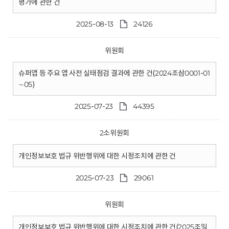
평가에 관한 건
2025-08-13
24126
위원회
슈퍼앱 등 주요 앱 사전 실태점검 결과에 관한 건(2024조삼0001-01
∼05)
2025-07-23
44395
2소위원회
개인정보보호 법규 위반행위에 대한 시정조치에 관한 건
2025-07-23
29061
위원회
개인정보보호 법규 위반행위에 대한 시정조치에 관한 건(2025조일