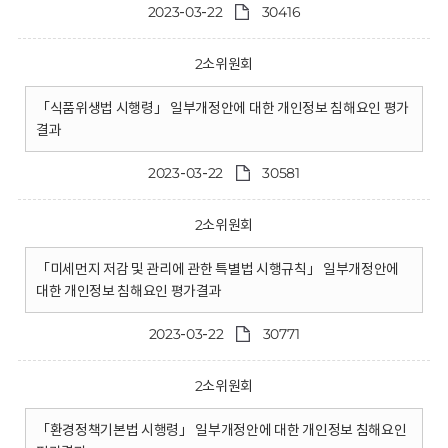
2023-03-22
30416
2소위원회
「식품위생법 시행령」 일부개정안에 대한 개인정보 침해요인 평가
결과
2023-03-22
30581
2소위원회
「미세먼지 저감 및 관리에 관한 특별법 시행규칙」 일부개정안에
대한 개인정보 침해요인 평가결과
2023-03-22
30771
2소위원회
「환경정책기본법 시행령」 일부개정안에 대한 개인정보 침해요인