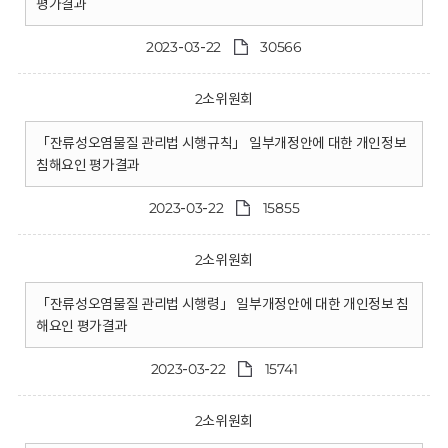
평가결과
2023-03-22
30566
2소위원회
「잔류성오염물질 관리법 시행규칙」 일부개정안에 대한 개인정보
침해요인 평가결과
2023-03-22
15855
2소위원회
「잔류성오염물질 관리법 시행령」 일부개정안에 대한 개인정보 침
해요인 평가결과
2023-03-22
15741
2소위원회