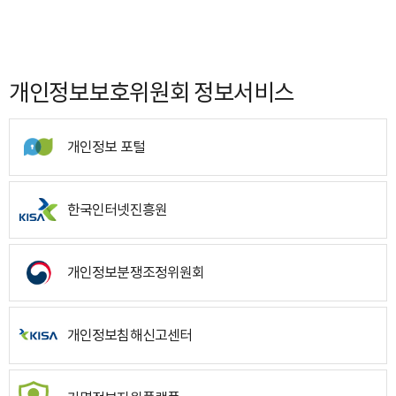
개인정보보호위원회 정보서비스
개인정보 포털
한국인터넷진흥원
개인정보분쟁조정위원회
개인정보침해신고센터