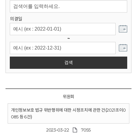
회
의결일
~
검색
위원회
개인정보보호 법규 위반행위에 대한 시정조치에 관한 건(2021조이0
085 등 6건)
2023-03-22
7055