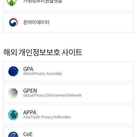
가명정보지원플랫폼
온마이데이터
해외 개인정보보호 사이트
GPA
Global Privacy Assembly
GPEN
Global Privacy Enforcement Network
APPA
Asia Pacific Privacy Authorities
CoE