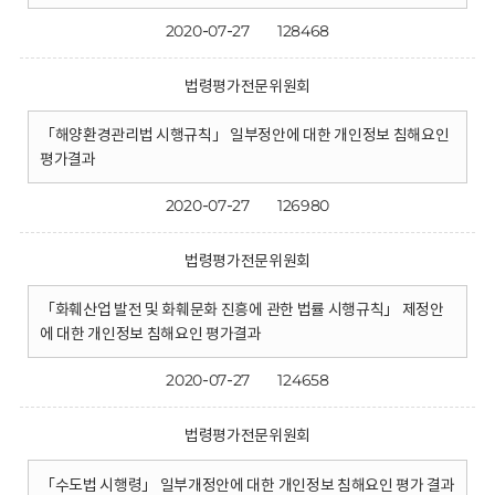
2020-07-27
128468
법령평가전문위원회
「해양환경관리법 시행규칙」 일부정안에 대한 개인정보 침해요인
평가결과
2020-07-27
126980
법령평가전문위원회
「화훼산업 발전 및 화훼문화 진흥에 관한 법률 시행규칙」 제정안
에 대한 개인정보 침해요인 평가결과
2020-07-27
124658
법령평가전문위원회
「수도법 시행령」 일부개정안에 대한 개인정보 침해요인 평가 결과