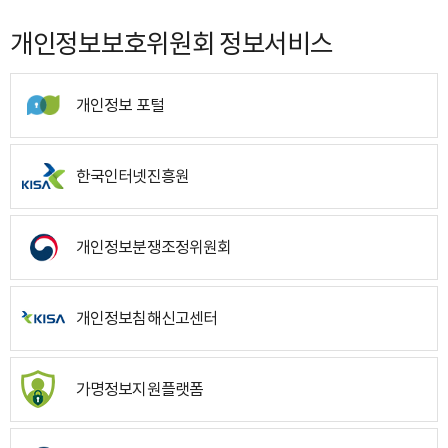
개인정보보호위원회 정보서비스
개인정보 포털
한국인터넷진흥원
개인정보분쟁조정위원회
개인정보침해신고센터
가명정보지원플랫폼