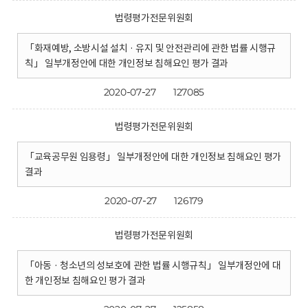
법령평가전문위원회
「화재예방, 소방시설 설치 · 유지 및 안전관리에 관한 법률 시행규
칙」 일부개정안에 대한 개인정보 침해요인 평가 결과
2020-07-27
127085
법령평가전문위원회
「교육공무원 임용령」 일부개정안에 대한 개인정보 침해요인 평가
결과
2020-07-27
126179
법령평가전문위원회
「아동 · 청소년의 성보호에 관한 법률 시행규칙」 일부개정안에 대
한 개인정보 침해요인 평가 결과