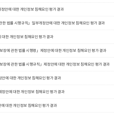
안에 대한 개인정보 침해요인 평가 결과
관한 법률 시행규칙」일부개정안에 대한 개인정보 침해요인 평가 결과
대한 개인정보 침해요인 평가 결과
 보장에 관한 법률 시행령」제정안에 대한 개인정보 침해요인 평가 결과
 보장에 관한 법률 시행규칙」제정안에 대한 개인정보 침해요인 평가 결과
안에 대한 개인정보 침해요인 평가 결과
정안에 대한 개인정보 침해요인 평가 결과
 대한 개인정보 침해요인 평가 결과