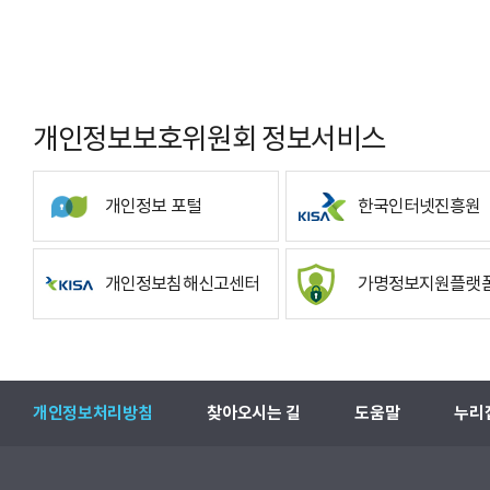
개인정보보호위원회 정보서비스
개인정보 포털
한국인터넷진흥원
개인정보침해신고센터
가명정보지원플랫
개인정보처리방침
찾아오시는 길
도움말
누리