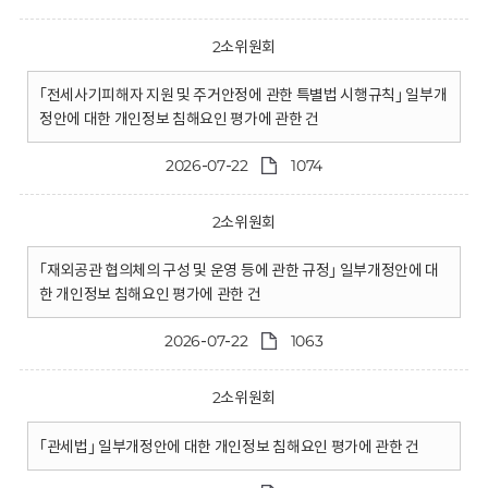
2소위원회
｢전세사기피해자 지원 및 주거안정에 관한 특별법 시행규칙｣ 일부개
정안에 대한 개인정보 침해요인 평가에 관한 건
2026-07-22
1074
2소위원회
｢재외공관 협의체의 구성 및 운영 등에 관한 규정｣ 일부개정안에 대
한 개인정보 침해요인 평가에 관한 건
2026-07-22
1063
2소위원회
｢관세법｣ 일부개정안에 대한 개인정보 침해요인 평가에 관한 건