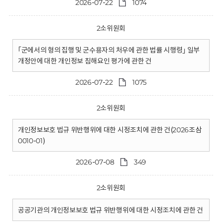
2026-07-22
1074
2소위원회
｢군에서의 형의 집행 및 군수용자의 처우에 관한 법률 시행령｣ 일부
개정안에 대한 개인정보 침해요인 평가에 관한 건
2026-07-22
1075
2소위원회
개인정보보호 법규 위반행위에 대한 시정조치에 관한 건(2026조삼
0010-01)
2026-07-08
349
2소위원회
공공기관의 개인정보보호 법규 위반행위에 대한 시정조치에 관한 건