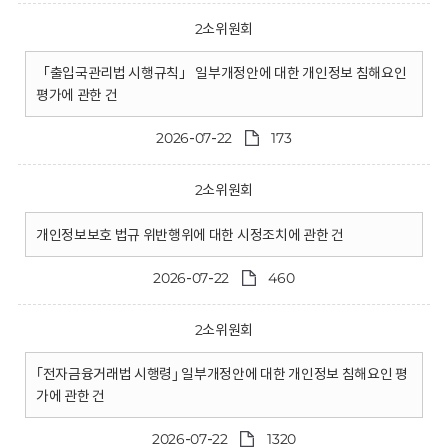
2소위원회
「출입국관리법 시행규칙」 일부개정안에 대한 개인정보 침해요인
평가에 관한 건
2026-07-22
173
2소위원회
개인정보보호 법규 위반행위에 대한 시정조치에 관한 건
2026-07-22
460
2소위원회
｢전자금융거래법 시행령｣ 일부개정안에 대한 개인정보 침해요인 평
가에 관한 건
2026-07-22
1320