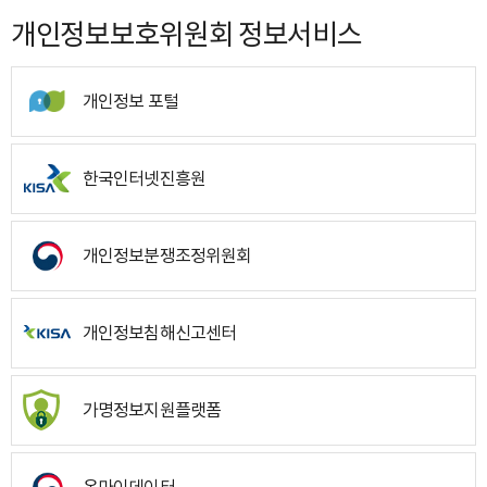
개인정보보호위원회 정보서비스
개인정보 포털
한국인터넷진흥원
개인정보분쟁조정위원회
개인정보침해신고센터
가명정보지원플랫폼
온마이데이터