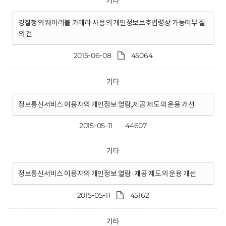
기타
경찰청의 웨어러블 카메라 사용의 개인정보보호법령상 가능여부 질
의 건
2015-06-08
45064
기타
정보통신서비스 이용자의 개인정보 열람,제공 제도의 운용 개선
2015-05-11
44607
기타
정보통신서비스 이용자의 개인정보 열람·제공 제도의 운용 개선
2015-05-11
45162
기타