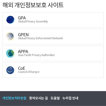
해외 개인정보보호 사이트
GPA
Global Privacy Assembly
GPEN
Global Privacy Enforcement Network
APPA
Asia Pacific Privacy Authorities
CoE
Council of Europe
개인정보처리방침
찾아오시는 길
도움말
누리집 안내