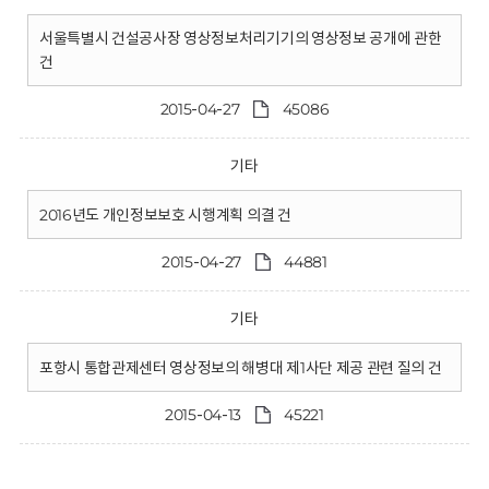
서울특별시 건설공사장 영상정보처리기기의 영상정보 공개에 관한
건
2015-04-27
45086
기타
2016년도 개인정보보호 시행계획 의결 건
2015-04-27
44881
기타
포항시 통합관제센터 영상정보의 해병대 제1사단 제공 관련 질의 건
2015-04-13
45221