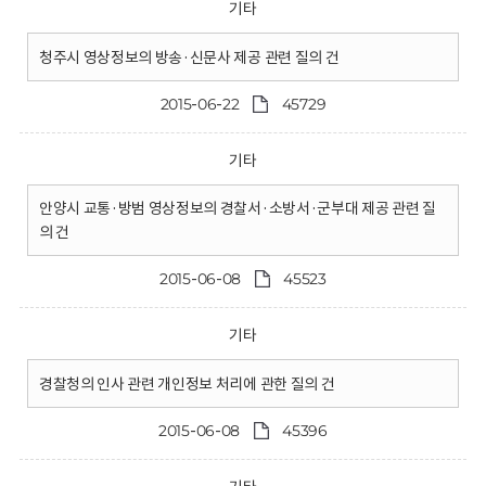
기타
청주시 영상정보의 방송·신문사 제공 관련 질의 건
2015-06-22
45729
기타
안양시 교통·방범 영상정보의 경찰서·소방서·군부대 제공 관련 질
의 건
2015-06-08
45523
기타
경찰청의 인사 관련 개인정보 처리에 관한 질의 건
2015-06-08
45396