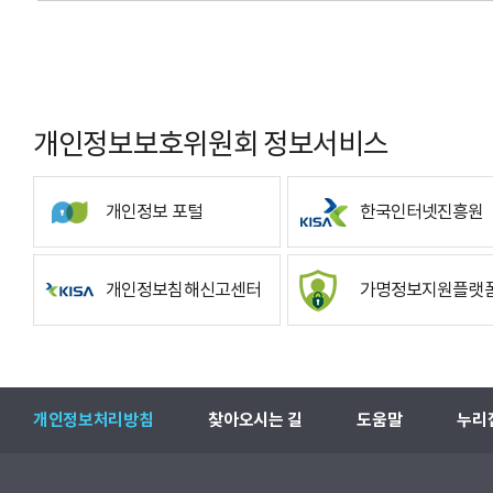
개인정보보호위원회 정보서비스
개인정보 포털
한국인터넷진흥원
개인정보침해신고센터
가명정보지원플랫
개인정보처리방침
찾아오시는 길
도움말
누리