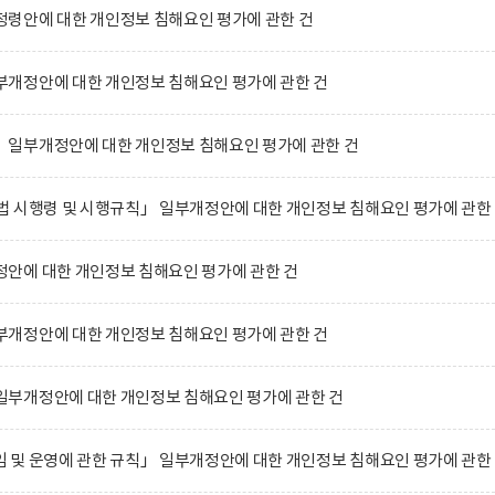
령안에 대한 개인정보 침해요인 평가에 관한 건
개정안에 대한 개인정보 침해요인 평가에 관한 건
일부개정안에 대한 개인정보 침해요인 평가에 관한 건
 시행령 및 시행규칙」 일부개정안에 대한 개인정보 침해요인 평가에 관한
안에 대한 개인정보 침해요인 평가에 관한 건
개정안에 대한 개인정보 침해요인 평가에 관한 건
부개정안에 대한 개인정보 침해요인 평가에 관한 건
및 운영에 관한 규칙」 일부개정안에 대한 개인정보 침해요인 평가에 관한