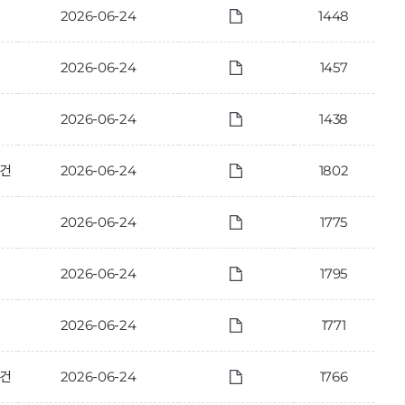
2026-06-24
1448
2026-06-24
1457
2026-06-24
1438
 건
2026-06-24
1802
2026-06-24
1775
2026-06-24
1795
2026-06-24
1771
 건
2026-06-24
1766