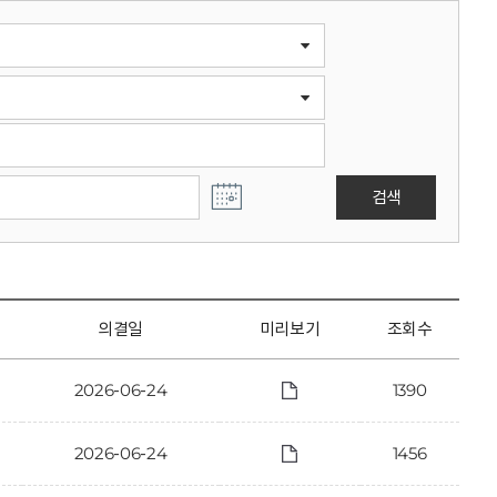
검색
의결일
미리보기
조회수
2026-06-24
1390
2026-06-24
1456