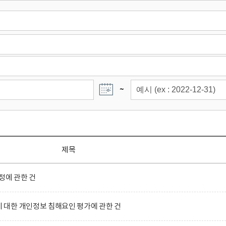
~
제목
정에 관한 건
대한 개인정보 침해요인 평가에 관한 건