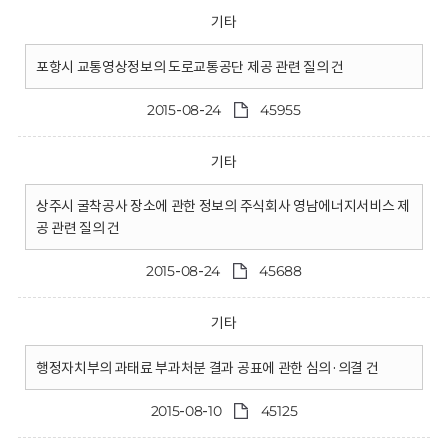
기타
포항시 교통영상정보의 도로교통공단 제공 관련 질의 건
2015-08-24
45955
기타
상주시 굴착공사 장소에 관한 정보의 주식회사 영남에너지서비스 제
공 관련 질의 건
2015-08-24
45688
기타
행정자치부의 과태료 부과처분 결과 공표에 관한 심의·의결 건
2015-08-10
45125