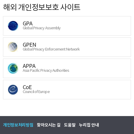
해외 개인정보보호 사이트
GPA
Global Privacy Assembly
GPEN
Global Privacy Enforcement Network
APPA
Asia Pacific Privacy Authorities
CoE
Council of Europe
개인정보처리방침
찾아오시는 길
도움말
누리집 안내