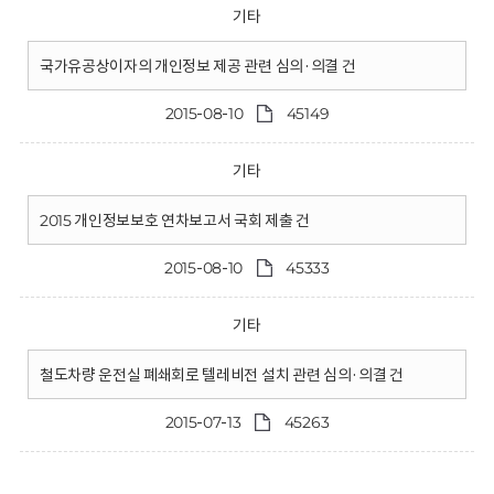
기타
국가유공상이자의 개인정보 제공 관련 심의·의결 건
2015-08-10
45149
기타
2015 개인정보보호 연차보고서 국회 제출 건
2015-08-10
45333
기타
철도차량 운전실 폐쇄회로 텔레비전 설치 관련 심의·의결 건
2015-07-13
45263