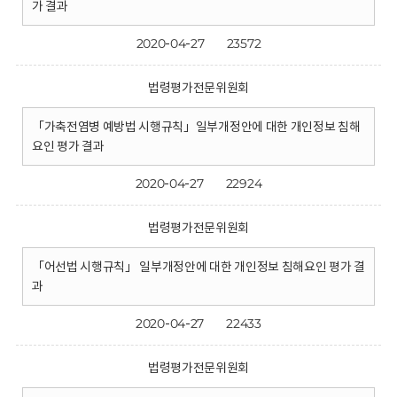
가 결과
2020-04-27
23572
법령평가전문위원회
「가축전염병 예방법 시행규칙」일부개정안에 대한 개인정보 침해
요인 평가 결과
2020-04-27
22924
법령평가전문위원회
「어선법 시행규칙」 일부개정안에 대한 개인정보 침해요인 평가 결
과
2020-04-27
22433
법령평가전문위원회