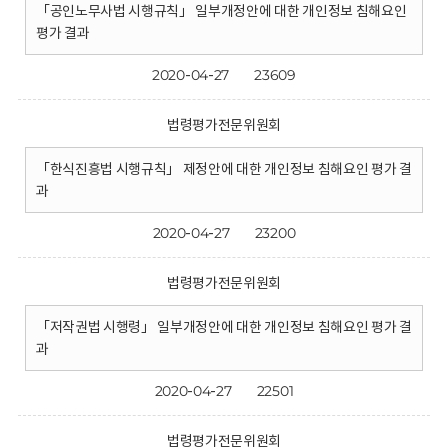
「공인노무사법 시행규칙」 일부개정안에 대한 개인정보 침해요인
평가 결과
2020-04-27
23609
법령평가전문위원회
「한식진흥법 시행규칙」 제정안에 대한 개인정보 침해요인 평가 결
과
2020-04-27
23200
법령평가전문위원회
「저작권법 시행령」 일부개정안에 대한 개인정보 침해요인 평가 결
과
2020-04-27
22501
법령평가전문위원회