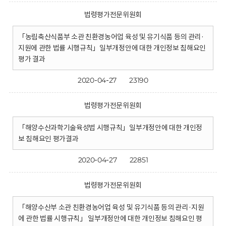
법령평가전문위원회
「농림축산식품부 소관 친환경농어업 육성 및 유기식품 등의 관리·
지원에 관한 법률 시행규칙」일부개정안에 대한 개인정보 침해요인
평가 결과
2020-04-27
23190
법령평가전문위원회
「해양수산과학기술육성법 시행규칙」일부개정안에 대한 개인정
보 침해요인 평가결과
2020-04-27
22851
법령평가전문위원회
「해양수산부 소관 친환경농어업 육성 및 유기식품 등의 관리·지원
에 관한 법률 시행규칙」 일부개정안에 대한 개인정보 침해요인 평