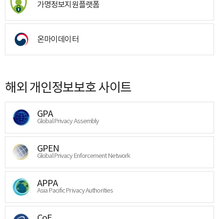
가명정보지원플랫폼
온마이데이터
해외 개인정보보호 사이트
GPA
Global Privacy Assembly
GPEN
Global Privacy Enforcement Network
APPA
Asia Pacific Privacy Authorities
CoE