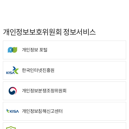
개인정보보호위원회 정보서비스
개인정보 포털
한국인터넷진흥원
개인정보분쟁조정위원회
개인정보침해신고센터