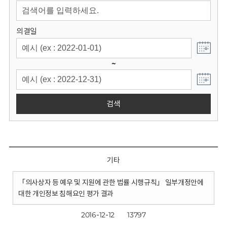
회
의결일
~
검색
기타
「의사상자 등 예우 및 지원에 관한 법률 시행규칙」 일부개정안에
대한 개인정보 침해요인 평가 결과
2016-12-12
13797