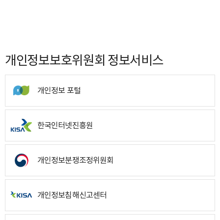
개인정보보호위원회 정보서비스
개인정보 포털
한국인터넷진흥원
개인정보분쟁조정위원회
개인정보침해신고센터