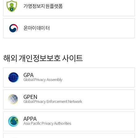
가명정보지원플랫폼
온마이데이터
해외 개인정보보호 사이트
GPA
Global Privacy Assembly
GPEN
Global Privacy Enforcement Network
APPA
Asia Pacific Privacy Authorities