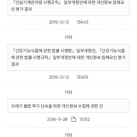
「건설기계관리법 시행규칙」 일부개정안에 대한 개인정보 침해요
인 평가 결과
2016-12-12
13643
기타
「건강기능식품에 관한 법률 시행령」일부개정안, 「건강기능식품
에 관한 법률 시행규칙」일부개정안에 대한 개인정보 침해요인 평가
결과
2016-12-12
13569
기타
쓰레기 불법 투기 단속을 위한 개인정보 수집에 관한 건
2016-11-28
15012
기타