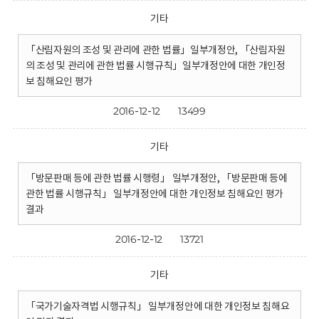
기타
「산림자원의 조성 및 관리에 관한 법률」일부개정안, 「산림자원
의 조성 및 관리에 관한 법률 시행규칙」일부개정안에 대한 개인정
보 침해요인 평가
2016-12-12
13499
기타
「방문판매 등에 관한 법률 시행령」 일부개정안, 「방문판매 등에
관한 법률 시행규칙」 일부개정안에 대한 개인정보 침해요인 평가
결과
2016-12-12
13721
기타
「국가기술자격법 시행규칙」 일부개정안에 대한 개인정보 침해요