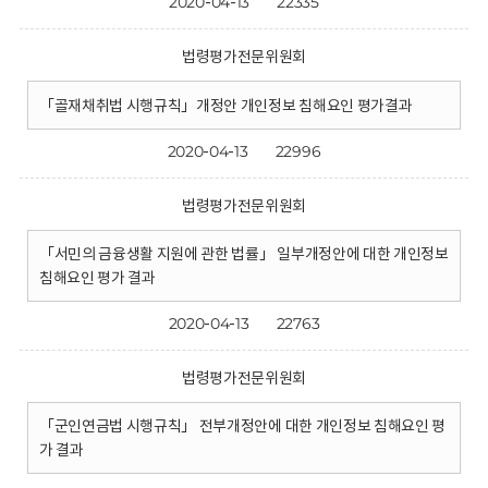
2020-04-13
22335
법령평가전문위원회
「골재채취법 시행규칙」개정안 개인정보 침해요인 평가결과
2020-04-13
22996
법령평가전문위원회
「서민의 금융생활 지원에 관한 법률」 일부개정안에 대한 개인정보
침해요인 평가 결과
2020-04-13
22763
법령평가전문위원회
「군인연금법 시행규칙」 전부개정안에 대한 개인정보 침해요인 평
가 결과