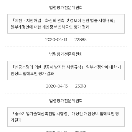
법령평가전문위원회
「지진ㆍ지진해일ㆍ화산의 관측 및 경보에 관한 법률 시행규칙」
일부개정안에 대한 개인정보 침해요인 평가 결과
2020-04-13
22885
법령평가전문위원회
「인공조명에 의한 빛공해 방지법 시행규칙」 일부개정안에 대한 개
인정보 침해요인 평가 결과
2020-04-13
23318
법령평가전문위원회
「중소기업기술혁신촉진법 시행령」개정안 개인정보 침해요인 평
가결과