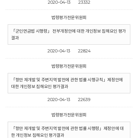
2020-04-13
23332
법령평가전문위원회
「군인연금법 시행령」 전부개정안에 대한 개인정보 침해요인 평가
결과
2020-04-13
22824
법령평가전문위원회
「항만 재개발 및 주변지역 발전에 관한 법률 시행규칙」제정안에
대한 개인정보 침해요인 평가결과
2020-04-13
22639
법령평가전문위원회
「항만 재개발 및 주변지역 발전에 관한 법률 시행령」제정안에 대
한 개인정보 침해요인 평가결과