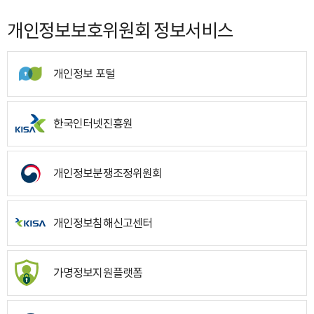
개인정보보호위원회 정보서비스
개인정보 포털
한국인터넷진흥원
개인정보분쟁조정위원회
개인정보침해신고센터
가명정보지원플랫폼