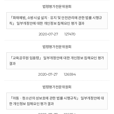
법령평가전문위원회
「화재예방, 소방시설 설치 · 유지 및 안전관리에 관한 법률 시행규
칙」 일부개정안에 대한 개인정보 침해요인 평가 결과
2020-07-27
127470
법령평가전문위원회
「교육공무원 임용령」 일부개정안에 대한 개인정보 침해요인 평가
결과
2020-07-27
126594
법령평가전문위원회
「아동 · 청소년의 성보호에 관한 법률 시행규칙」 일부개정안에 대
한 개인정보 침해요인 평가 결과