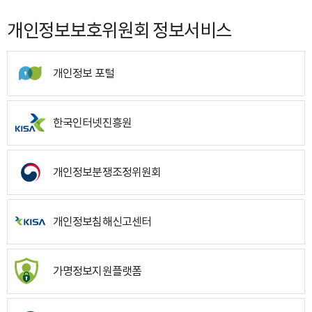
개인정보보호위원회 정보서비스
개인정보 포털
한국인터넷진흥원
개인정보분쟁조정위원회
개인정보침해신고센터
가명정보지원플랫폼