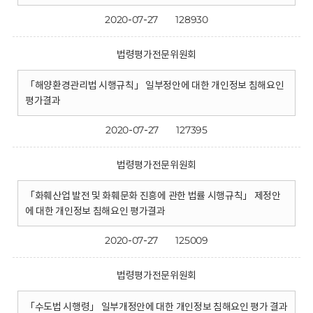
2020-07-27
128930
법령평가전문위원회
「해양환경관리법 시행규칙」 일부정안에 대한 개인정보 침해요인
평가결과
2020-07-27
127395
법령평가전문위원회
「화훼산업 발전 및 화훼문화 진흥에 관한 법률 시행규칙」 제정안
에 대한 개인정보 침해요인 평가결과
2020-07-27
125009
법령평가전문위원회
「수도법 시행령」 일부개정안에 대한 개인정보 침해요인 평가 결과