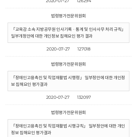
2020-07-27
126294
법령평가전문위원회
「교육감 소속 지방공무원 인사기록 · 통계 및 인사사무 처리 규칙」
일부개정안에 대한 개인정보 침해요인 평가 결과
2020-07-27
127018
법령평가전문위원회
「장애인고용촉진 및 직업재활법 시행령」 일부정안에 대한 개인정
보 침해요인 평가결과
2020-07-27
132097
법령평가전문위원회
「장애인고용촉진 및 직업재활법 시행규칙」 일부정안에 대한 개인
정보 침해요인 평가결과