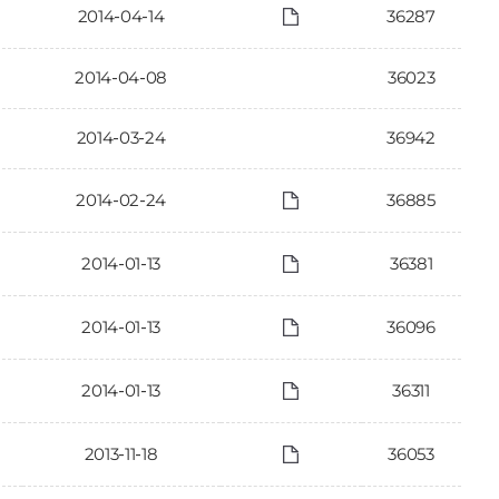
2014-04-14
36287
2014-04-08
36023
2014-03-24
36942
2014-02-24
36885
2014-01-13
36381
2014-01-13
36096
2014-01-13
36311
2013-11-18
36053