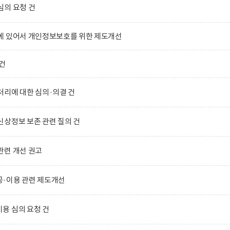
심의 요청 건
에 있어서 개인정보보호를 위한 제도개선
건
리에 대한 심의·의결 건
상정보 보존 관련 질의 건
관련 개선 권고
·이용 관련 제도개선
용 심의 요청 건