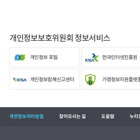
개인정보보호위원회 정보서비스
개인정보 포털
한국인터넷진흥원
개인정보침해신고센터
가명정보지원플랫
개인정보처리방침
찾아오시는 길
도움말
누리