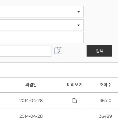
검색
의결일
미리보기
조회수
2014-04-28
36410
2014-04-28
36489