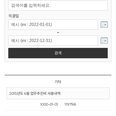
회
의결일
~
검색
기타
2015년도 6월 업무추진비 사용내역
1000-01-01
119798