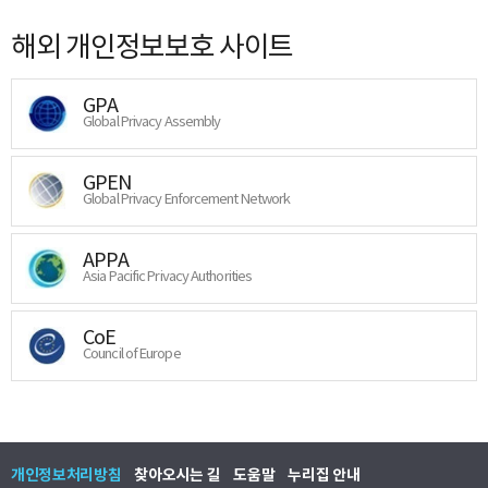
해외 개인정보보호 사이트
GPA
Global Privacy Assembly
GPEN
Global Privacy Enforcement Network
APPA
Asia Pacific Privacy Authorities
CoE
Council of Europe
개인정보처리방침
찾아오시는 길
도움말
누리집 안내