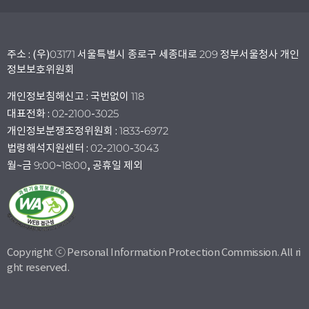
주소 : (우)03171 서울특별시 종로구 세종대로 209 정부서울청사 개인
정보보호위원회
개인정보침해신고 : 국번없이 118
대표전화 : 02-2100-3025
개인정보분쟁조정위원회 : 1833-6972
법령해석지원센터 : 02-2100-3043
월~금 9:00~18:00, 공휴일 제외
Copyright ⓒ Personal Information Protection Commission. All ri
ght reserved.