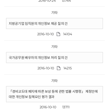
2016-10-24
13744
기타
지방공기업 임직원의 개인정보 제공 질의 건
2016-10-10
14104
기타
국가공무원 배우자의 개인정보 처리 질의 건
2016-10-10
14215
기타
「경비교도대 폐지에 따른 보상 등에 관한 법률 시행령」 제정안에
대한 개인정보 침해요인 평가 결과
2016-10-10
13711