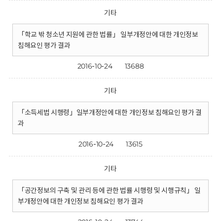
기타
「학교 밖 청소년 지원에 관한 법률」 일부개정안에 대한 개인정보
침해요인 평가 결과
2016-10-24
13688
기타
「소득세법 시행령」일부개정안에 대한 개인정보 침해요인 평가 결
과
2016-10-24
13615
기타
「공간정보의 구축 및 관리 등에 관한 법률 시행령 및 시행규칙」 일
부개정안에 대한 개인정보 침해요인 평가 결과