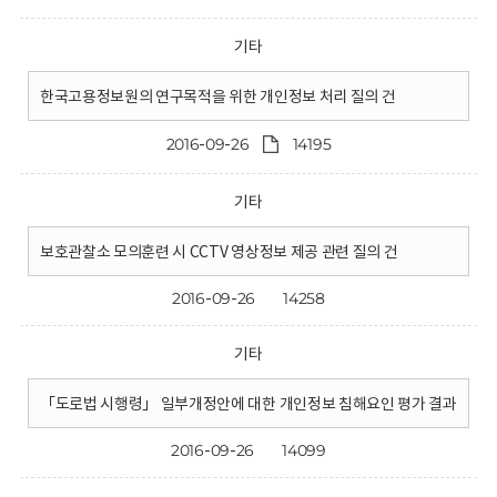
기타
한국고용정보원의 연구목적을 위한 개인정보 처리 질의 건
2016-09-26
14195
기타
보호관찰소 모의훈련 시 CCTV 영상정보 제공 관련 질의 건
2016-09-26
14258
기타
「도로법 시행령」 일부개정안에 대한 개인정보 침해요인 평가 결과
2016-09-26
14099