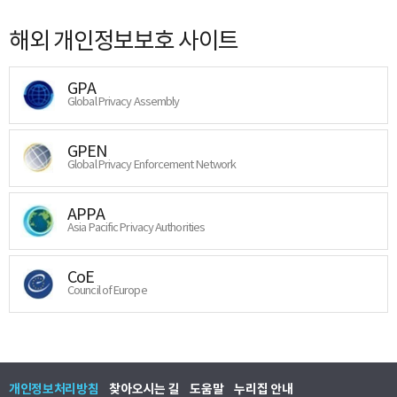
해외 개인정보보호 사이트
GPA
Global Privacy Assembly
GPEN
Global Privacy Enforcement Network
APPA
Asia Pacific Privacy Authorities
CoE
Council of Europe
개인정보처리방침
찾아오시는 길
도움말
누리집 안내