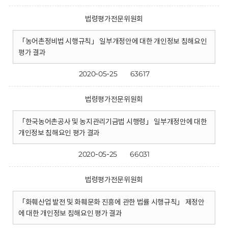
법령평가전문위원회
「농어촌정비법 시행규칙」 일부개정안에 대한 개인정보 침해요인
평가 결과
2020-05-25
63617
법령평가전문위원회
「한국농어촌공사 및 농지관리기금법 시행령」 일부개정안에 대한
개인정보 침해요인 평가 결과
2020-05-25
66031
법령평가전문위원회
「화훼산업 발전 및 화훼문화 진흥에 관한 법률 시행규칙」 제정안
에 대한 개인정보 침해요인 평가 결과