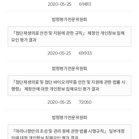
2020-05-25
69813
법령평가전문위원회
「첨단재생의료 안전 및 지원에 관한 규칙」 제정안 개인정보 침해
요인 평가 결과
2020-05-25
69933
법령평가전문위원회
「첨단재생의료 및 첨단 바이오의약품 안전 및 지원에 관한 법률 시
행령」 제정안에 대한 개인정보 침해요인 평가 결과
2020-05-25
72050
법령평가전문위원회
「마리나항만의 조성 및 관리 등에 관한 법률 시행규칙」 일부개정
안에 대한 개인정보 침해요인 평가 결과