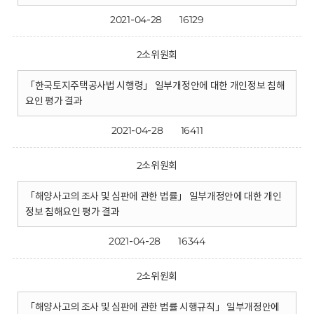
2021-04-28
16129
2소위원회
「한국토지주택공사법 시행령」 일부개정안에 대한 개인정보 침해
요인 평가 결과
2021-04-28
16411
2소위원회
「해양사고의 조사 및 심판에 관한 법률」 일부개정안에 대한 개인
정보 침해요인 평가 결과
2021-04-28
16344
2소위원회
「해양사고의 조사 및 심판에 관한 법률 시행규칙」 일부개정안에