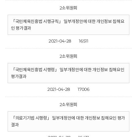
2소위원회
「국민체육진흥법 시행규칙」 일부개정안에 대한 개인정보 침해요
인 평가결과
2021-04-28
16511
2소위원회
「국민체육진흥법 시행령」 일부개정안에 대한 개인정보 침해요인
평가결과
2021-04-28
17006
2소위원회
「의료기기법 시행령」 일부개정안에 대한 개인정보 침해요인 평가
결과