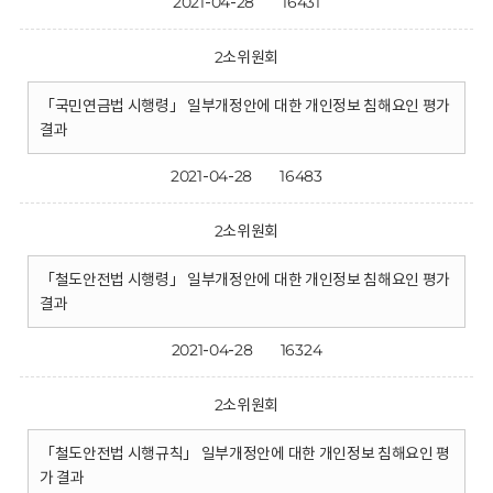
2021-04-28
16431
2소위원회
「국민연금법 시행령」 일부개정안에 대한 개인정보 침해요인 평가
결과
2021-04-28
16483
2소위원회
「철도안전법 시행령」 일부개정안에 대한 개인정보 침해요인 평가
결과
2021-04-28
16324
2소위원회
「철도안전법 시행규칙」 일부개정안에 대한 개인정보 침해요인 평
가 결과