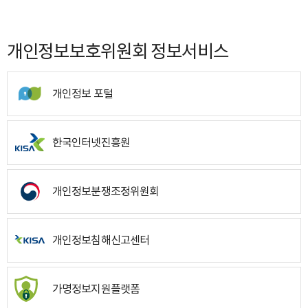
개인정보보호위원회 정보서비스
개인정보 포털
한국인터넷진흥원
개인정보분쟁조정위원회
개인정보침해신고센터
가명정보지원플랫폼