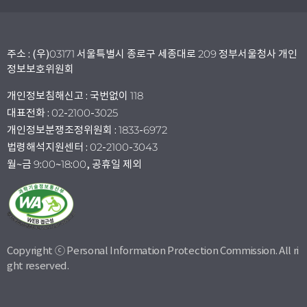
주소 : (우)03171 서울특별시 종로구 세종대로 209 정부서울청사 개인
정보보호위원회
개인정보침해신고 : 국번없이 118
대표전화 : 02-2100-3025
개인정보분쟁조정위원회 : 1833-6972
법령해석지원센터 : 02-2100-3043
월~금 9:00~18:00, 공휴일 제외
Copyright ⓒ Personal Information Protection Commission. All ri
ght reserved.