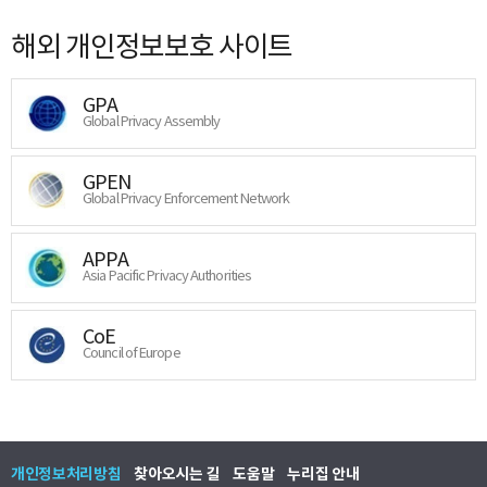
해외 개인정보보호 사이트
GPA
Global Privacy Assembly
GPEN
Global Privacy Enforcement Network
APPA
Asia Pacific Privacy Authorities
CoE
Council of Europe
개인정보처리방침
찾아오시는 길
도움말
누리집 안내