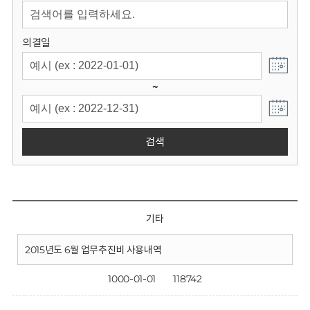
회
의결일
~
검색
기타
2015년도 6월 업무추진비 사용내역
1000-01-01
118742