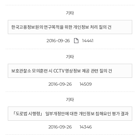
기타
한국고용정보원의 연구목적을 위한 개인정보 처리 질의 건
2016-09-26
14441
기타
보호관찰소 모의훈련 시 CCTV 영상정보 제공 관련 질의 건
2016-09-26
14509
기타
「도로법 시행령」 일부개정안에 대한 개인정보 침해요인 평가 결과
2016-09-26
14346