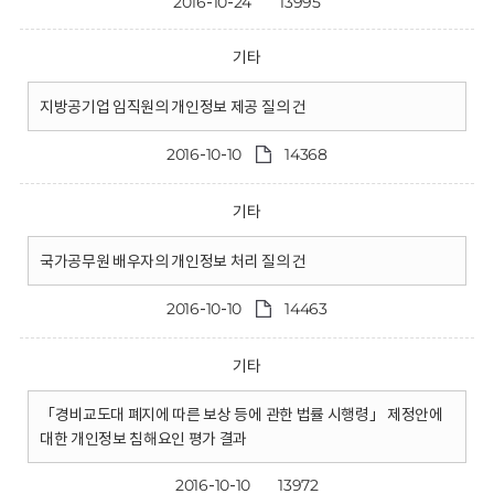
2016-10-24
13995
기타
지방공기업 임직원의 개인정보 제공 질의 건
2016-10-10
14368
기타
국가공무원 배우자의 개인정보 처리 질의 건
2016-10-10
14463
기타
「경비교도대 폐지에 따른 보상 등에 관한 법률 시행령」 제정안에
대한 개인정보 침해요인 평가 결과
2016-10-10
13972