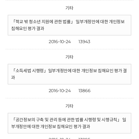
기타
「학교 밖 청소년 지원에 관한 법률」 일부개정안에 대한 개인정보
침해요인 평가 결과
2016-10-24
13943
기타
「소득세법 시행령」일부개정안에 대한 개인정보 침해요인 평가 결
과
2016-10-24
13866
기타
「공간정보의 구축 및 관리 등에 관한 법률 시행령 및 시행규칙」 일
부개정안에 대한 개인정보 침해요인 평가 결과