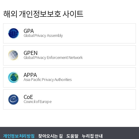
해외 개인정보보호 사이트
GPA
Global Privacy Assembly
GPEN
Global Privacy Enforcement Network
APPA
Asia Pacific Privacy Authorities
CoE
Council of Europe
개인정보처리방침
찾아오시는 길
도움말
누리집 안내