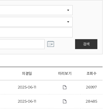
검색
의결일
미리보기
조회수
2025-06-11
26997
2025-06-11
28485