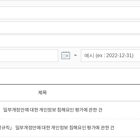
~
제목
 일부개정안에 대한 개인정보 침해요인 평가에 관한 건
칙」 일부개정안에 대한 개인정보 침해요인 평가에 관한 건