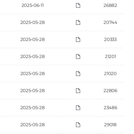
2025-06-11
26882
2025-05-28
20744
2025-05-28
20333
2025-05-28
21201
2025-05-28
21020
2025-05-28
22806
2025-05-28
23486
2025-05-28
29018