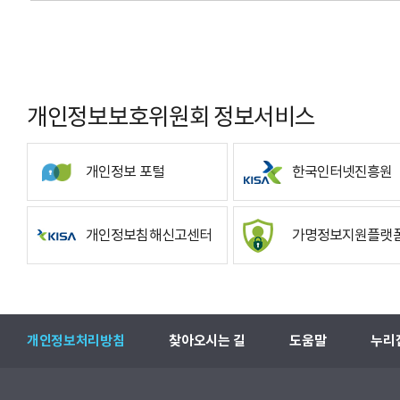
개인정보보호위원회 정보서비스
개인정보 포털
한국인터넷진흥원
개인정보침해신고센터
가명정보지원플랫
개인정보처리방침
찾아오시는 길
도움말
누리