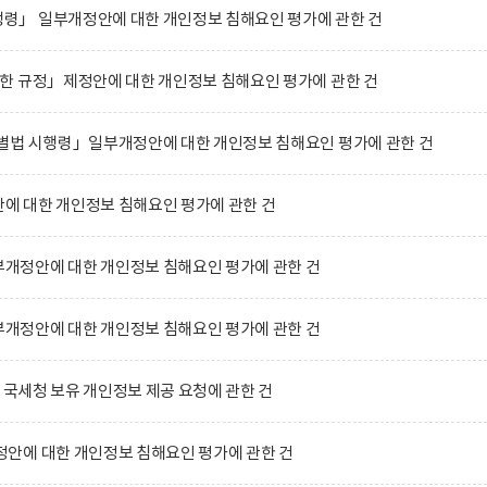
」 일부개정안에 대한 개인정보 침해요인 평가에 관한 건
한 규정」제정안에 대한 개인정보 침해요인 평가에 관한 건
별법 시행령」일부개정안에 대한 개인정보 침해요인 평가에 관한 건
 대한 개인정보 침해요인 평가에 관한 건
정안에 대한 개인정보 침해요인 평가에 관한 건
정안에 대한 개인정보 침해요인 평가에 관한 건
 국세청 보유 개인정보 제공 요청에 관한 건
안에 대한 개인정보 침해요인 평가에 관한 건